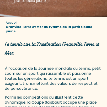
petite balle jaune
Accueil
Granville Terre et Mer au rythme de la petite balle
jaune
Le tennis sur la Destination Granville Terre et
Mer
À l’occasion de la Journée mondiale du tennis, petit
zoom sur un sport qui rassemble et passionne
toutes les générations. Le tennis est un sport
exigeant, transmettant des valeurs de respect et
de persévérance.
Parmi les compétitions qui illustrent cette
dynamique, la Coupe Soisbault occupe une place