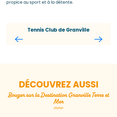
propice au sport et à la détente.
Tennis Club de Granville
DÉCOUVREZ AUSSI
Bouger sur la Destination Granville Terre et
Mer
Balades et randos