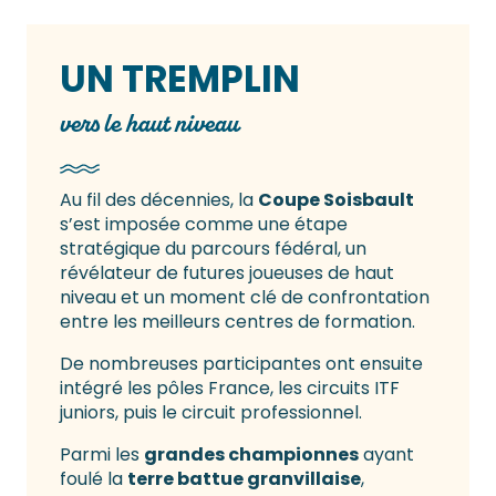
UN TREMPLIN
vers le haut niveau
Au fil des décennies, la
Coupe Soisbault
s’est imposée comme une étape
stratégique du parcours fédéral, un
révélateur de futures joueuses de haut
niveau et un moment clé de confrontation
entre les meilleurs centres de formation.
De nombreuses participantes ont ensuite
intégré les pôles France, les circuits ITF
juniors, puis le circuit professionnel.
Parmi les
grandes championnes
ayant
foulé la
terre battue granvillaise
,