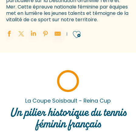
particulière sur la Destination Granville Terre et
Mer. Cette épreuve nationale féminine par équipes
met en lumière les jeunes talents et témoigne de la
vitalité de ce sport sur notre territoire.
Ajouter aux 
La Coupe Soisbault - Reina Cup
Un pilier historique du tennis
féminin français