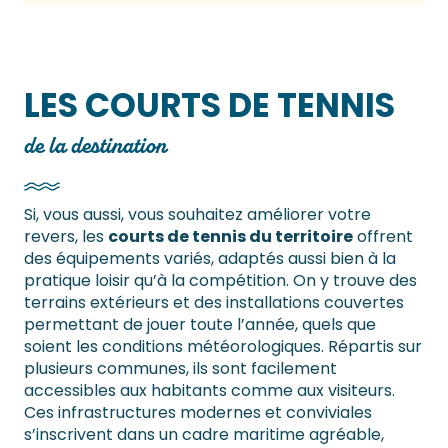
LES COURTS DE TENNIS
de la destination
Si, vous aussi, vous souhaitez améliorer votre
revers, les
courts de tennis du territoire
offrent
des équipements variés, adaptés aussi bien à la
pratique loisir qu’à la compétition. On y trouve des
terrains extérieurs et des installations couvertes
permettant de jouer toute l’année, quels que
soient les conditions météorologiques. Répartis sur
plusieurs communes, ils sont facilement
accessibles aux habitants comme aux visiteurs.
Ces infrastructures modernes et conviviales
s’inscrivent dans un cadre maritime agréable,