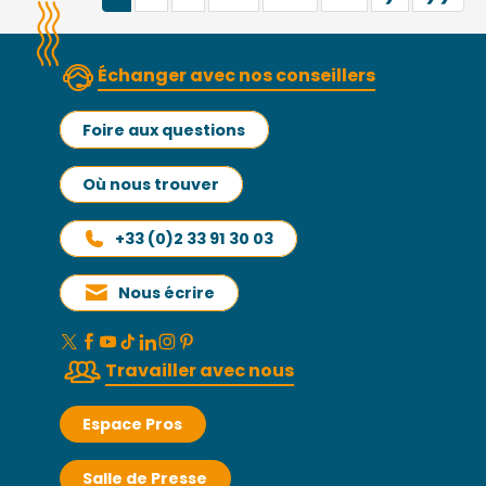
Échanger avec nos conseillers
Foire aux questions
Où nous trouver
+33 (0)2 33 91 30 03
Nous écrire
Travailler avec nous
Espace Pros
Salle de Presse