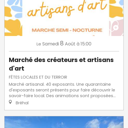
8
Samedi
Août
à 15:00
Le
Marché des créateurs et artisans
d'art
FÊTES LOCALES ET DU TERROIR
Marché artisanal. 40 exposants. Une quarantaine
d'exposants seront présents pour faire découvrir le
savoir-faire local. Des animations sont proposées...
Bréhal