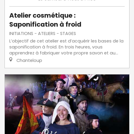
Atelier cosmétique :
Saponification à froid
INITIATIONS - ATELIERS - STAGES
L’objectif de cet atelier est d’acquérir les bases de la
saponification à froid. En trois heures, vous
apprendrez à fabriquer votre propre savon et au...
Chanteloup