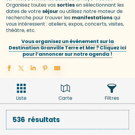
Organisez toutes vos
sorties
en sélectionnant les
dates de votre
séjour
ou utilisez notre moteur de
recherche pour trouver les
manifestations
qui
vous intéressent : ateliers, expos, concerts, visites,
théâtre, etc.
Vous organisez un événement sur la
Destination Granville Terre et Mer ? Cliquez ici
pour l’annoncer sur notre agenda !
Liste
Carte
Filtres
536
résultats