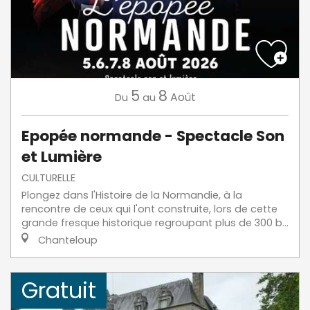
5
8
Août
Du
au
Epopée normande - Spectacle Son
et Lumière
CULTURELLE
Plongez dans l'Histoire de la Normandie, à la
rencontre de ceux qui l'ont construite, lors de cette
grande fresque historique regroupant plus de 300 b...
Chanteloup
Gratuit