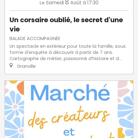
8
Samedi
Août
à 17:30
Le
Un corsaire oublié, le secret d'une
vie
BALADE ACCOMPAGNÉE
Un spectacle en extérieur pour toute la famille, sous
forme d'enquête à découvrir à partir de 7 ans.
Cartographe de métier, passionné d’histoire et d...
Granville