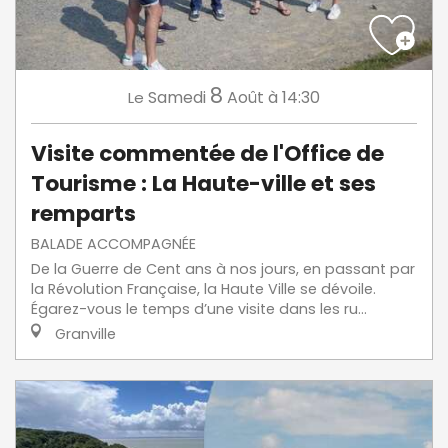
8
Samedi
Août
à 14:30
Le
Visite commentée de l'Office de
Tourisme : La Haute-ville et ses
remparts
BALADE ACCOMPAGNÉE
De la Guerre de Cent ans à nos jours, en passant par
la Révolution Française, la Haute Ville se dévoile.
Égarez-vous le temps d’une visite dans les ru...
Granville