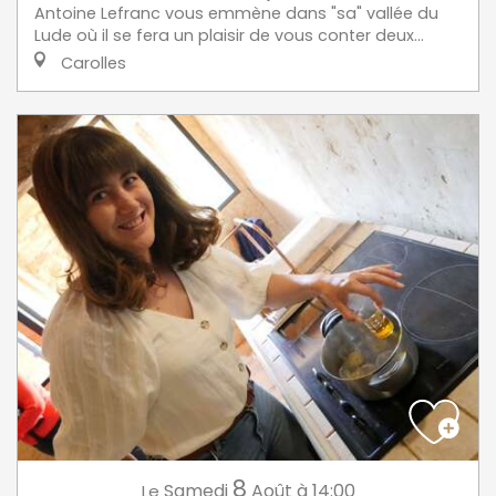
Antoine Lefranc vous emmène dans "sa" vallée du
Lude où il se fera un plaisir de vous conter deux...
Carolles
8
Samedi
Août
à 14:00
Le