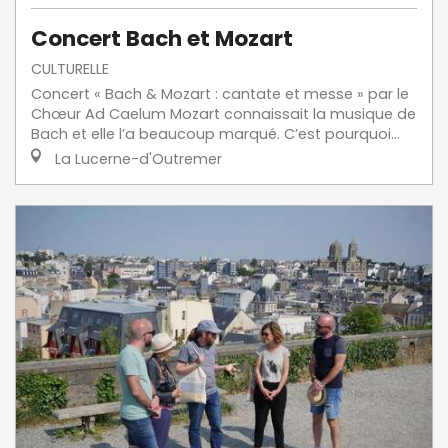
Concert Bach et Mozart
CULTURELLE
Concert « Bach & Mozart : cantate et messe » par le
Chœur Ad Caelum Mozart connaissait la musique de
Bach et elle l’a beaucoup marqué. C’est pourquoi...
La Lucerne-d'Outremer