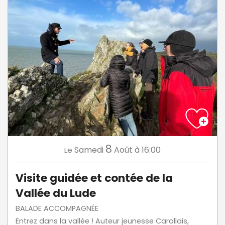
8
Samedi
Août
à 16:00
Le
Visite guidée et contée de la
Vallée du Lude
BALADE ACCOMPAGNÉE
Entrez dans la vallée ! Auteur jeunesse Carollais,