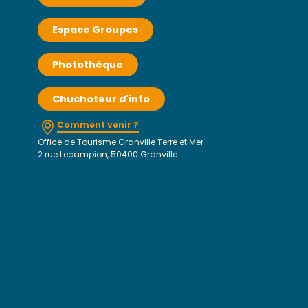
Espace Groupes
Photothèque
Chuchoteur d'info
Comment venir ?
Office de Tourisme Granville Terre et Mer
2 rue Lecampion, 50400 Granville