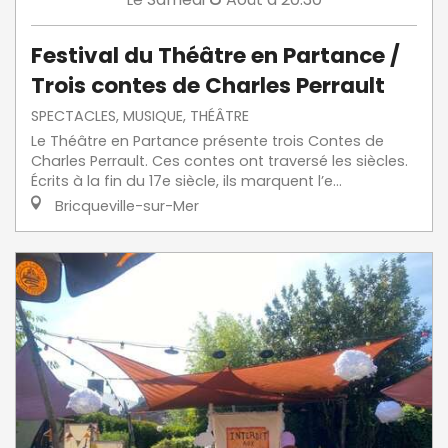
Festival du Théâtre en Partance /
Trois contes de Charles Perrault
SPECTACLES, MUSIQUE, THÉÂTRE
Le Théâtre en Partance présente trois Contes de
Charles Perrault. Ces contes ont traversé les siècles.
Écrits à la fin du 17e siècle, ils marquent l’e...
Bricqueville-sur-Mer