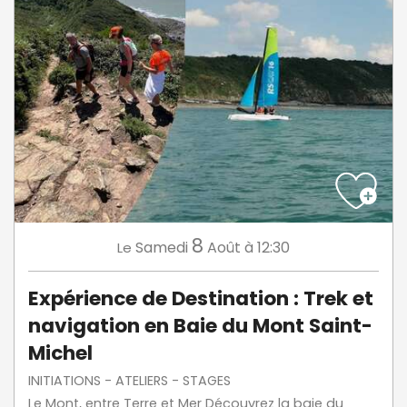
8
Samedi
Août
à 12:30
Le
Expérience de Destination : Trek et
navigation en Baie du Mont Saint-
Michel
INITIATIONS - ATELIERS - STAGES
Le Mont, entre Terre et Mer Découvrez la baie du