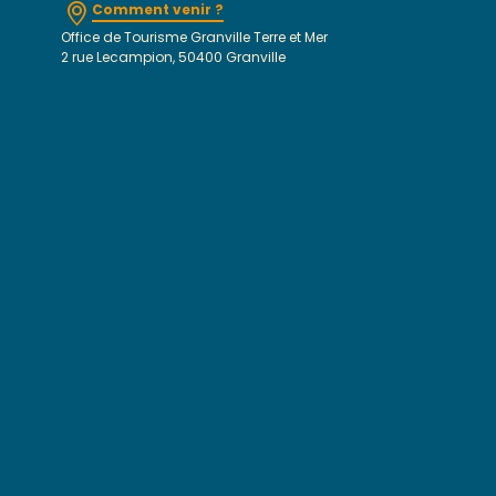
Comment venir ?
Office de Tourisme Granville Terre et Mer
2 rue Lecampion, 50400 Granville