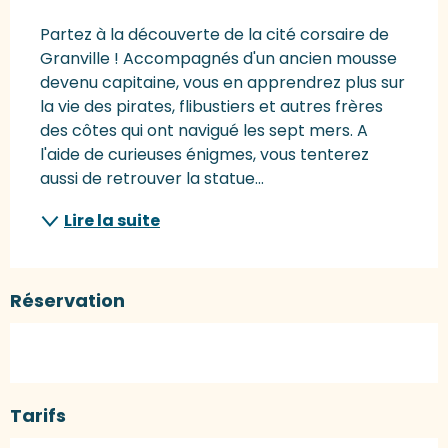
Description
Partez à la découverte de la cité corsaire de 
Granville ! Accompagnés d'un ancien mousse 
devenu capitaine, vous en apprendrez plus sur 
la vie des pirates, flibustiers et autres frères 
des côtes qui ont navigué les sept mers. A 
l'aide de curieuses énigmes, vous tenterez 
aussi de retrouver la statue...
Lire la suite
Réservation
Tarifs