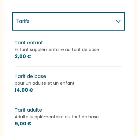
Tarifs
Tarifs 2027
Tarif enfant
Enfant supplémentaire au tarif de base
2,00 €
Tarif de base
pour un adulte et un enfant
14,00 €
Tarif adulte
Adulte supplémentaire au tarif de base
9,00 €