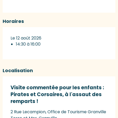
Horaires
Le 12 août 2026
14:30 à 16:00
Localisation
Visite commentée pour les enfants :
Pirates et Corsaires, à l'assaut des
remparts !
2 Rue Lecampion, Office de Tourisme Granville