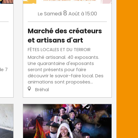
8
Samedi
Août
à 15:00
Le
Marché des créateurs
et artisans d'art
FÊTES LOCALES ET DU TERROIR
Marché artisanal. 40 exposants.
Une quarantaine d'exposants
de 7
seront présents pour faire
découvrir le savoir-faire local. Des
animations sont proposées...
Bréhal