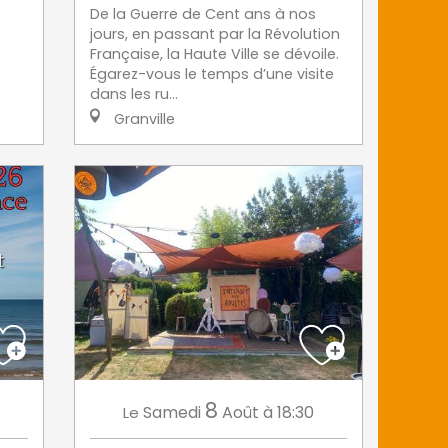
De la Guerre de Cent ans à nos
jours, en passant par la Révolution
Française, la Haute Ville se dévoile.
Égarez-vous le temps d’une visite
dans les ru...
Granville
8
Samedi
Août
à 18:30
Le