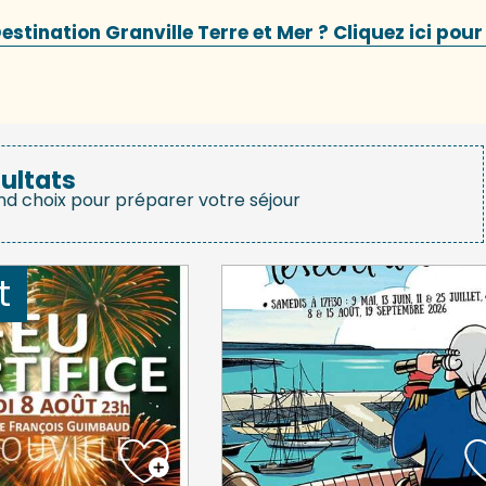
stination Granville Terre et Mer ? Cliquez ici pour
ultats
nd choix pour préparer votre séjour
t