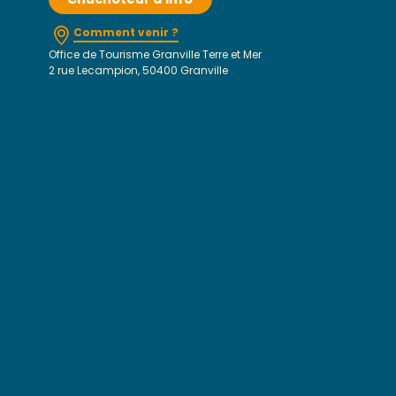
Comment venir ?
Office de Tourisme Granville Terre et Mer
2 rue Lecampion, 50400 Granville