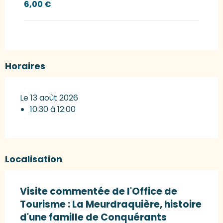
6,00 €
Horaires
Le 13 août 2026
10:30 à 12:00
Localisation
Visite commentée de l'Office de
Tourisme : La Meurdraquière, histoire
d'une famille de Conquérants