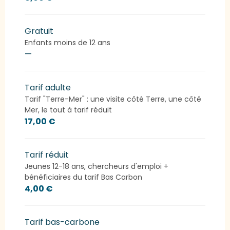
Gratuit
Enfants moins de 12 ans
—
Tarif adulte
Tarif "Terre-Mer" : une visite côté Terre, une côté
Mer, le tout à tarif réduit
17,00 €
Tarif réduit
Jeunes 12-18 ans, chercheurs d'emploi +
bénéficiaires du tarif Bas Carbon
4,00 €
Tarif bas-carbone