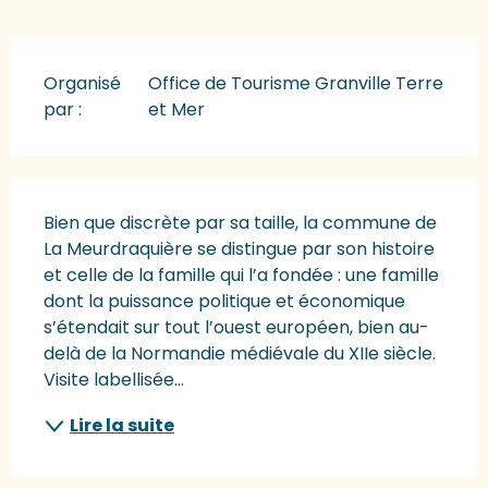
Organisé
Office de Tourisme Granville Terre
par :
et Mer
Description
Bien que discrète par sa taille, la commune de 
La Meurdraquière se distingue par son histoire 
et celle de la famille qui l’a fondée : une famille 
dont la puissance politique et économique 
s’étendait sur tout l’ouest européen, bien au-
delà de la Normandie médiévale du XIIe siècle. 
Visite labellisée...
Lire la suite