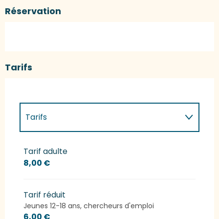
Réservation
Tarifs
Tarifs
Tarifs 2027
Tarif adulte
8,00 €
Tarif réduit
Jeunes 12-18 ans, chercheurs d'emploi
6,00 €