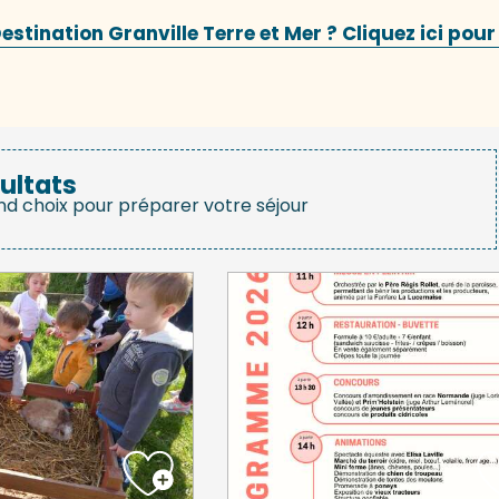
stination Granville Terre et Mer ? Cliquez ici pour
ultats
nd choix pour préparer votre séjour