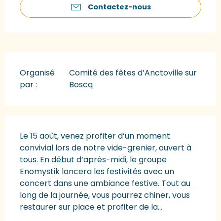
Contactez-nous
Organisé
Comité des fêtes d’Anctoville sur
par :
Boscq
Description
Le 15 août, venez profiter d’un moment 
convivial lors de notre vide-grenier, ouvert à 
tous. En début d’après-midi, le groupe 
Enomystik lancera les festivités avec un 
concert dans une ambiance festive. Tout au 
long de la journée, vous pourrez chiner, vous 
restaurer sur place et profiter de la...