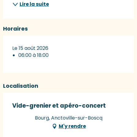
Lire la suite
Horaires
Le 15 août 2026
06:00 à 18:00
Localisation
Vide-grenier et apéro-concert
Bourg, Anctoville-sur-Boscq
M'y rendre