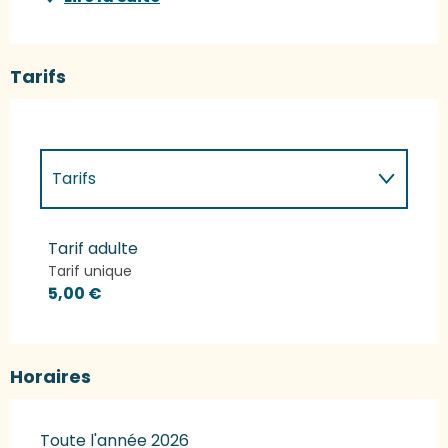
Tarifs
Tarifs
Tarifs 2027
Tarif adulte
Tarif unique
5,00 €
Horaires
Toute l'année 2026