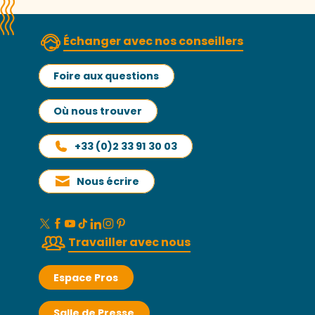
Échanger avec nos conseillers
Foire aux questions
Où nous trouver
+33 (0)2 33 91 30 03
Nous écrire
Travailler avec nous
Espace Pros
Salle de Presse