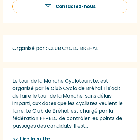
Contactez-nous
Organisé par :
CLUB CYCLO BREHAL
Description
Le tour de la Manche Cyclotouriste, est 
organisé par le Club Cyclo de Bréhal. Il s'agit 
de faire le tour de la Manche, sans délais 
imparti, aux dates que les cyclistes veulent le 
faire. Le Club de Bréhal, est chargé par la 
fédération FFVELO de contrôler les points de 
passages des candidats. Il est...
Lire la suite