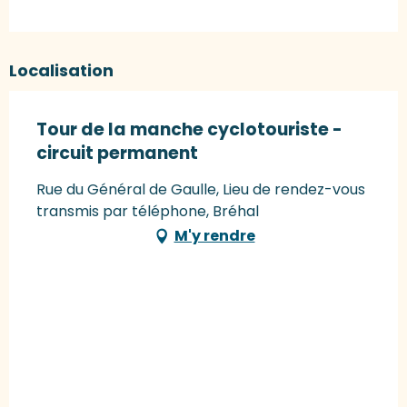
Localisation
Tour de la manche cyclotouriste -
circuit permanent
Rue du Général de Gaulle, Lieu de rendez-vous
transmis par téléphone, Bréhal
M'y rendre