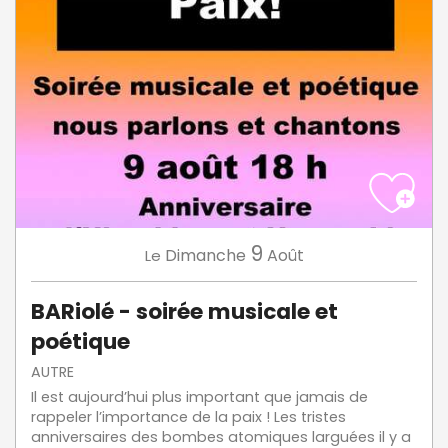
9
Dimanche
Août
Le
BARiolé - soirée musicale et
poétique
AUTRE
Il est aujourd’hui plus important que jamais de
rappeler l’importance de la paix ! Les tristes
anniversaires des bombes atomiques larguées il y a