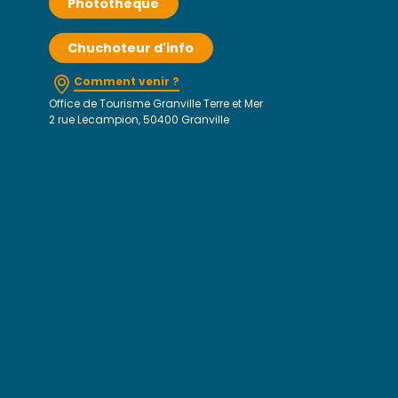
Photothèque
Chuchoteur d'info
Comment venir ?
Office de Tourisme Granville Terre et Mer
2 rue Lecampion, 50400 Granville