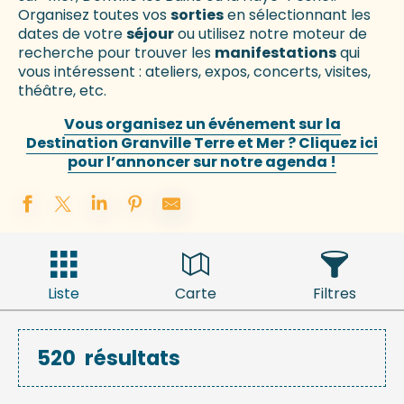
Organisez toutes vos
sorties
en sélectionnant les
dates de votre
séjour
ou utilisez notre moteur de
recherche pour trouver les
manifestations
qui
vous intéressent : ateliers, expos, concerts, visites,
théâtre, etc.
Vous organisez un événement sur la
Destination Granville Terre et Mer ? Cliquez ici
pour l’annoncer sur notre agenda !
Liste
Carte
Filtres
520
résultats