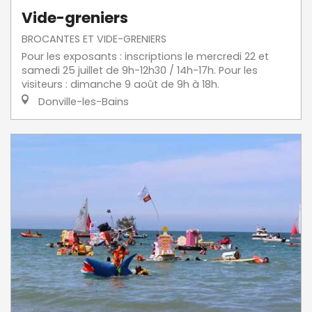
Vide-greniers
BROCANTES ET VIDE-GRENIERS
Pour les exposants : inscriptions le mercredi 22 et
samedi 25 juillet de 9h-12h30 / 14h-17h. Pour les
visiteurs : dimanche 9 août de 9h à 18h.
Donville-les-Bains