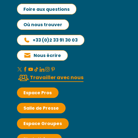
Foire aux questions
Où nous trouver
+33 (0)2 33 91 30 03
Nous écrire
Travailler avec nous
Espace Pros
Salle de Presse
Espace Groupes