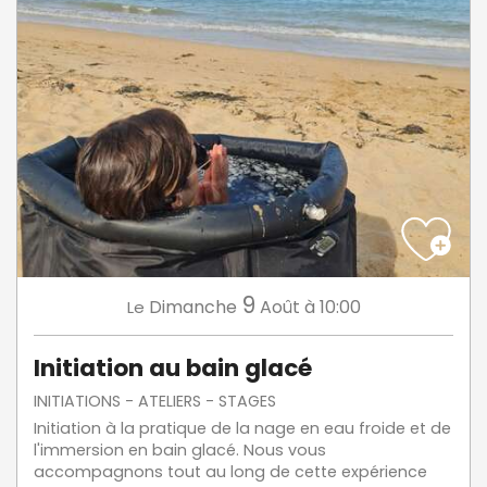
9
Dimanche
Août
à 10:00
Le
Initiation au bain glacé
INITIATIONS - ATELIERS - STAGES
Initiation à la pratique de la nage en eau froide et de
l'immersion en bain glacé. Nous vous
accompagnons tout au long de cette expérience