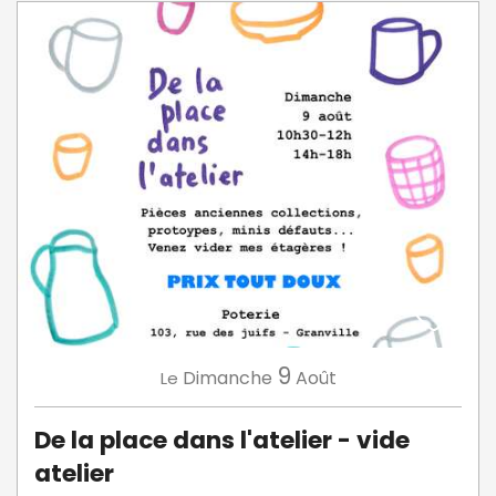
9
Dimanche
Août
Le
De la place dans l'atelier - vide
atelier