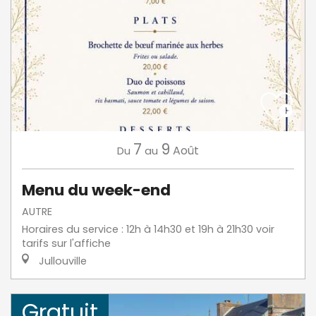
7
9
Août
Du
au
Menu du week-end
AUTRE
Horaires du service : 12h à 14h30 et 19h à 21h30 voir
tarifs sur l'affiche
Jullouville
Gratuit