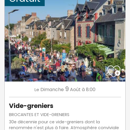
9
Dimanche
Août
à 8:00
Le
Vide-greniers
BROCANTES ET VIDE-GRENIERS
30e décennie pour ce vide-greniers dont la
renommée n'est plus à faire. Atmosphère conviviale