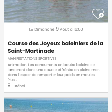
9
Dimanche
Août
à 16:00
Le
Course des Joyeux baleiniers de la
Saint-Martinade
MANIFESTATIONS SPORTIVES
Animation. Les concurrents en bouée baleine se
lanceront dans une course effrénée en pleine mer,
dans l'espoir de remporter leur poids en moules.
Plus...
Bréhal