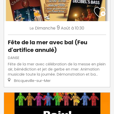
9
Dimanche
Août
à 10:30
Le
Fête de la mer avec bal (Feu
d'artifice annulé)
DANSE
Fête de la mer avec célébration de la messe en plein
air, bénédiction et jet de gerbe en mer. Animation
musicale toute la journée. Démonstration et ba...
Bricqueville-sur-Mer