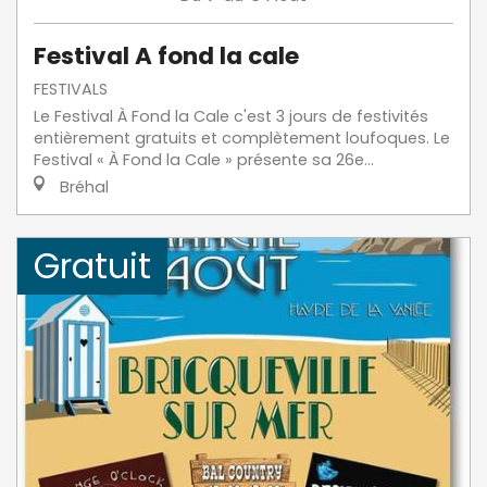
Festival A fond la cale
FESTIVALS
Le Festival À Fond la Cale c'est 3 jours de festivités
entièrement gratuits et complètement loufoques. Le
Festival « À Fond la Cale » présente sa 26e...
Bréhal
Gratuit