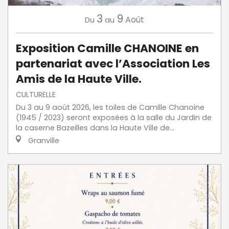
3
9
Août
Du
au
Exposition Camille CHANOINE en
partenariat avec l’Association Les
Amis de la Haute Ville.
CULTURELLE
Du 3 au 9 août 2026, les toiles de Camille Chanoine
(1945 / 2023) seront exposées à la salle du Jardin de
la caserne Bazeilles dans la Haute Ville de...
Granville