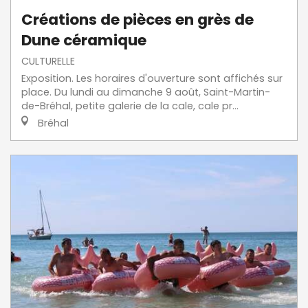
Créations de pièces en grès de
Dune céramique
CULTURELLE
Exposition. Les horaires d'ouverture sont affichés sur
place. Du lundi au dimanche 9 août, Saint-Martin-
de-Bréhal, petite galerie de la cale, cale pr...
Bréhal