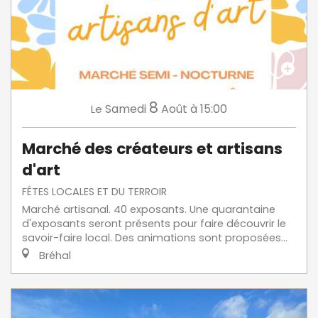
8
Samedi
Août
à 15:00
Le
Marché des créateurs et artisans
d'art
FÊTES LOCALES ET DU TERROIR
Marché artisanal. 40 exposants. Une quarantaine
d'exposants seront présents pour faire découvrir le
savoir-faire local. Des animations sont proposées...
Bréhal