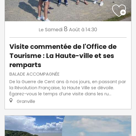
8
Samedi
Août
à 14:30
Le
Visite commentée de l'Office de
Tourisme : La Haute-ville et ses
remparts
BALADE ACCOMPAGNÉE
De la Guerre de Cent ans à nos jours, en passant par
la Révolution Française, la Haute Ville se dévoile.
Égarez-vous le temps d’une visite dans les ru...
Granville