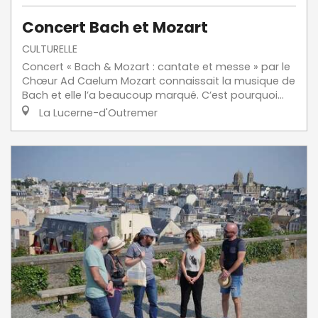
Concert Bach et Mozart
CULTURELLE
Concert « Bach & Mozart : cantate et messe » par le
Chœur Ad Caelum Mozart connaissait la musique de
Bach et elle l’a beaucoup marqué. C’est pourquoi...
La Lucerne-d'Outremer