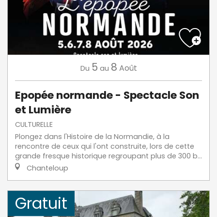
5
8
Août
Du
au
Epopée normande - Spectacle Son
et Lumière
CULTURELLE
Plongez dans l'Histoire de la Normandie, à la
rencontre de ceux qui l'ont construite, lors de cette
grande fresque historique regroupant plus de 300 b...
Chanteloup
Gratuit