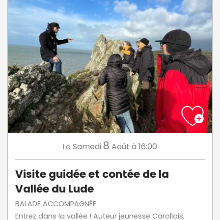
8
Samedi
Août
à 16:00
Le
Visite guidée et contée de la
Vallée du Lude
BALADE ACCOMPAGNÉE
Entrez dans la vallée ! Auteur jeunesse Carollais,