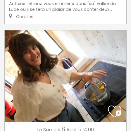
Antoine Lefranc vous emmène dans "sa" vallée du
Lude où il se fera un plaisir de vous conter deux...
Carolles
8
Samedi
Août
à 14:00
Le