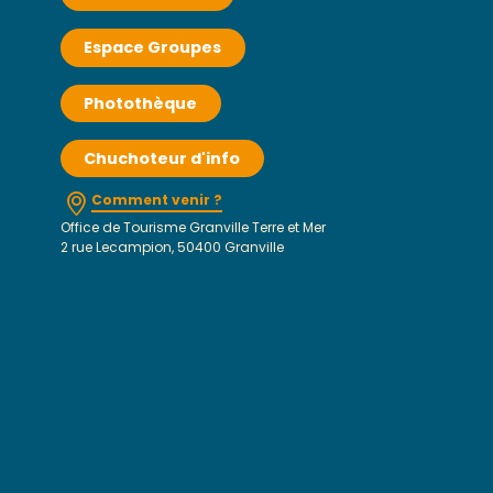
Espace Groupes
Photothèque
Chuchoteur d'info
Comment venir ?
Office de Tourisme Granville Terre et Mer
2 rue Lecampion, 50400 Granville