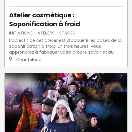
Atelier cosmétique :
Saponification à froid
INITIATIONS - ATELIERS - STAGES
L’objectif de cet atelier est d’acquérir les bases de la
saponification à froid. En trois heures, vous
apprendrez à fabriquer votre propre savon et au...
Chanteloup