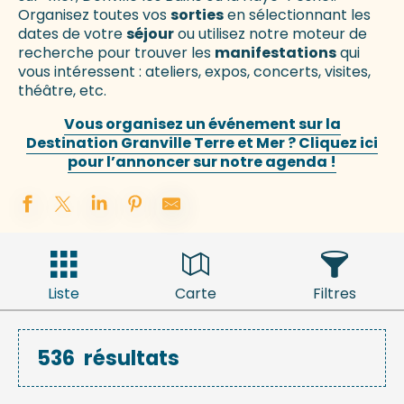
Organisez toutes vos
sorties
en sélectionnant les
dates de votre
séjour
ou utilisez notre moteur de
recherche pour trouver les
manifestations
qui
vous intéressent : ateliers, expos, concerts, visites,
théâtre, etc.
Vous organisez un événement sur la
Destination Granville Terre et Mer ? Cliquez ici
pour l’annoncer sur notre agenda !
Liste
Carte
Filtres
536
résultats