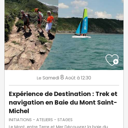
8
Samedi
Août
à 12:30
Le
Expérience de Destination : Trek et
navigation en Baie du Mont Saint-
Michel
INITIATIONS - ATELIERS - STAGES
Le Mont, entre Terre et Mer Découvrez la baie du