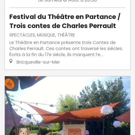
Festival du Théâtre en Partance /
Trois contes de Charles Perrault
SPECTACLES, MUSIQUE, THÉÂTRE
Le Théâtre en Partance présente trois Contes de
Charles Perrault. Ces contes ont traversé les siècles.
Écrits à la fin du 17e siècle, ils marquent l’e...
Bricqueville-sur-Mer