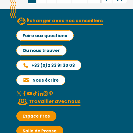
Échanger avec nos conseillers
Foire aux questions
Où nous trouver
+33 (0)2 33 91 30 03
Nous écrire
Travailler avec nous
Espace Pros
Salle de Presse