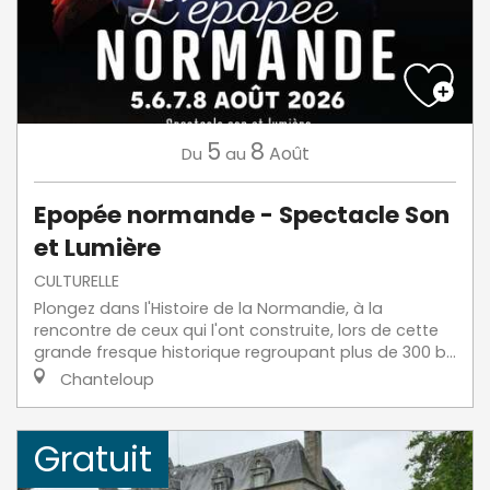
5
8
Août
Du
au
Epopée normande - Spectacle Son
et Lumière
CULTURELLE
Plongez dans l'Histoire de la Normandie, à la
rencontre de ceux qui l'ont construite, lors de cette
grande fresque historique regroupant plus de 300 b...
Chanteloup
Gratuit