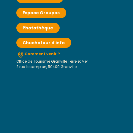
Espace Groupes
Photothèque
Chuchoteur d'info
Comment venir ?
Office de Tourisme Granville Terre et Mer
2 rue Lecampion, 50400 Granville