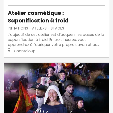
Atelier cosmétique :
Saponification à froid
INITIATIONS - ATELIERS - STAGES
L’objectif de cet atelier est d’acquérir les bases de la
saponification à froid. En trois heures, vous
apprendrez à fabriquer votre propre savon et au...
Chanteloup