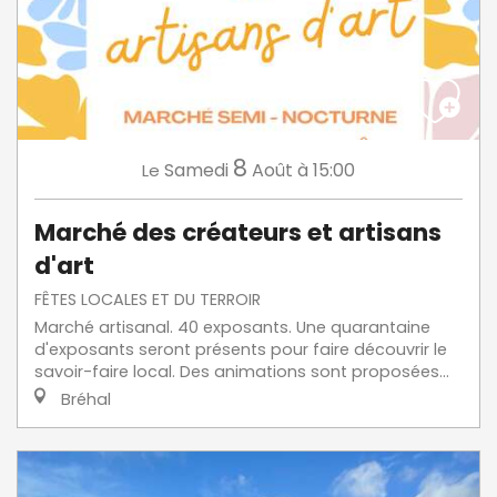
8
Samedi
Août
à 15:00
Le
Marché des créateurs et artisans
d'art
FÊTES LOCALES ET DU TERROIR
Marché artisanal. 40 exposants. Une quarantaine
d'exposants seront présents pour faire découvrir le
savoir-faire local. Des animations sont proposées...
Bréhal