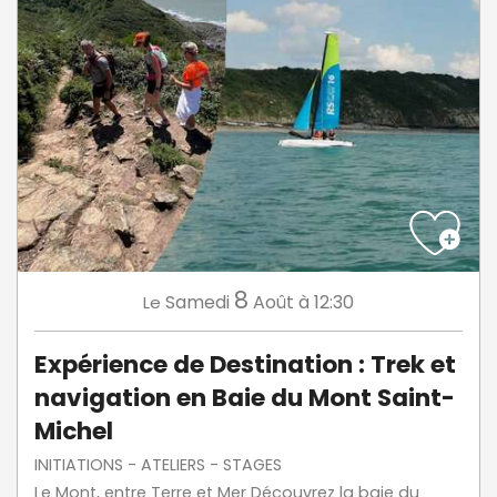
8
Samedi
Août
à 12:30
Le
Expérience de Destination : Trek et
navigation en Baie du Mont Saint-
Michel
INITIATIONS - ATELIERS - STAGES
Le Mont, entre Terre et Mer Découvrez la baie du