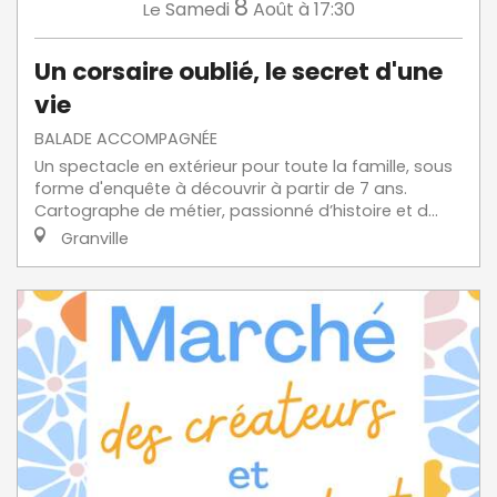
8
Samedi
Août
à 17:30
Le
Un corsaire oublié, le secret d'une
vie
BALADE ACCOMPAGNÉE
Un spectacle en extérieur pour toute la famille, sous
forme d'enquête à découvrir à partir de 7 ans.
Cartographe de métier, passionné d’histoire et d...
Granville