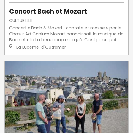
Concert Bach et Mozart
CULTURELLE
Concert « Bach & Mozart : cantate et messe » par le
Chœur Ad Caelum Mozart connaissait la musique de
Bach et elle l’a beaucoup marqué. C’est pourquoi...
La Lucerne-d'Outremer