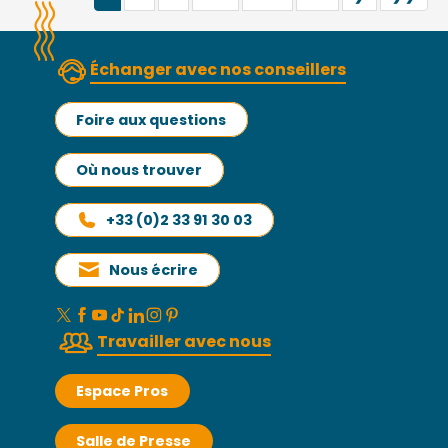
Échanger avec nos conseillers
Foire aux questions
Où nous trouver
+33 (0)2 33 91 30 03
Nous écrire
Travailler avec nous
Espace Pros
Salle de Presse