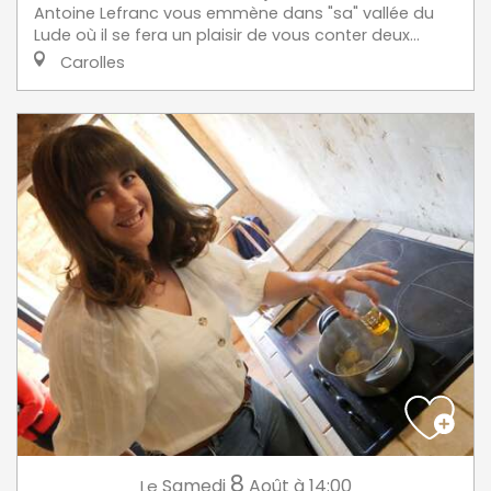
Antoine Lefranc vous emmène dans "sa" vallée du
Lude où il se fera un plaisir de vous conter deux...
Carolles
8
Samedi
Août
à 14:00
Le