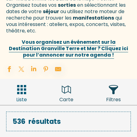
Organisez toutes vos
sorties
en sélectionnant les
dates de votre
séjour
ou utilisez notre moteur de
recherche pour trouver les
manifestations
qui
vous intéressent : ateliers, expos, concerts, visites,
théâtre, etc.
Vous organisez un événement sur la
Destination Granville Terre et Mer ? Cliquez ici
pour l’annoncer sur notre agenda !
Liste
Carte
Filtres
536
résultats