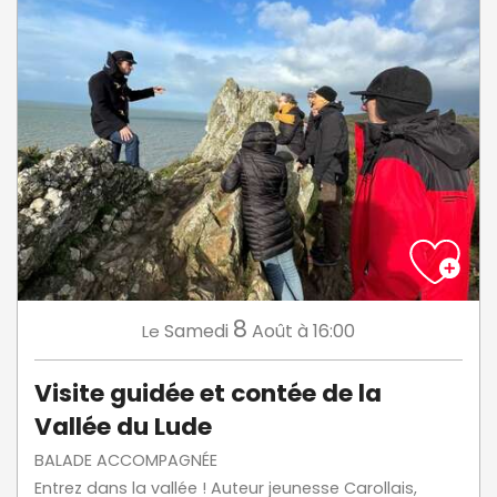
8
Samedi
Août
à 16:00
Le
Visite guidée et contée de la
Vallée du Lude
BALADE ACCOMPAGNÉE
Entrez dans la vallée ! Auteur jeunesse Carollais,