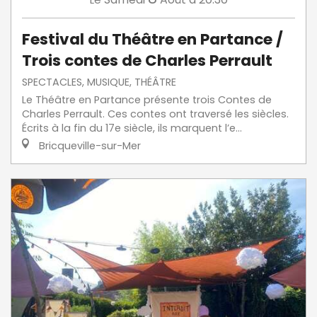
Festival du Théâtre en Partance /
Trois contes de Charles Perrault
SPECTACLES, MUSIQUE, THÉÂTRE
Le Théâtre en Partance présente trois Contes de
Charles Perrault. Ces contes ont traversé les siècles.
Écrits à la fin du 17e siècle, ils marquent l’e...
Bricqueville-sur-Mer