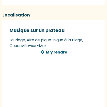
Localisation
Musique sur un plateau
La Plage, Aire de pique-nique à la Plage,
Coudeville-sur-Mer
M'y rendre