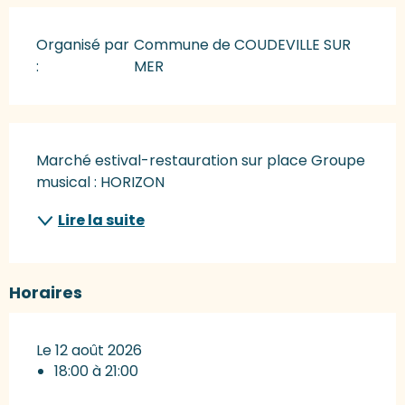
Organisé par
Commune de COUDEVILLE SUR
:
MER
Description
Marché estival-restauration sur place Groupe 
musical : HORIZON
Lire la suite
Horaires
Le 12 août 2026
18:00 à 21:00