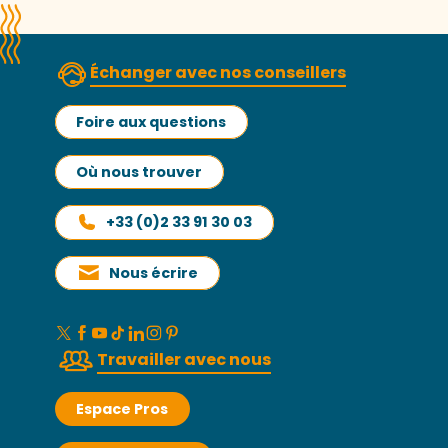
Échanger avec nos conseillers
Foire aux questions
Où nous trouver
+33 (0)2 33 91 30 03
Nous écrire
Travailler avec nous
Espace Pros