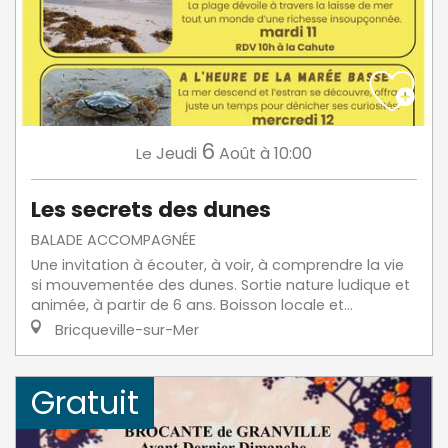
6
Jeudi
Août
à 10:00
Le
Les secrets des dunes
BALADE ACCOMPAGNÉE
Une invitation à écouter, à voir, à comprendre la vie
si mouvementée des dunes. Sortie nature ludique et
animée, à partir de 6 ans. Boisson locale et...
Bricqueville-sur-Mer
Gratuit