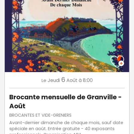
6
Jeudi
Août
à 8:00
Le
Brocante mensuelle de Granville -
Août
BROCANTES ET VIDE-GRENIERS
Avant-dernier dimanche de chaque mois, sauf date
spéciale en août. Entrée gratuite - 40 exposants