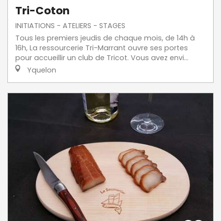
Tri-Coton
INITIATIONS - ATELIERS - STAGES
Tous les premiers jeudis de chaque mois, de 14h à
16h, La ressourcerie Tri-Marrant ouvre ses portes
pour accueillir un club de Tricot. Vous avez envi...
Yquelon