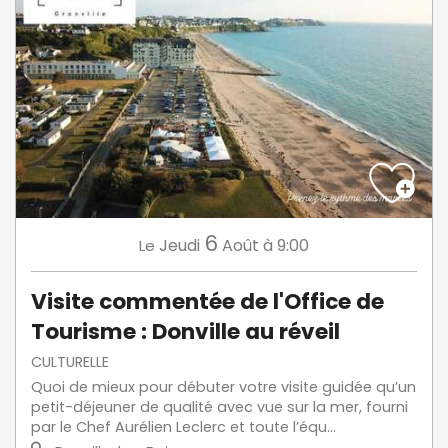
6
Jeudi
Août
à 9:00
Le
Visite commentée de l'Office de
Tourisme : Donville au réveil
CULTURELLE
Quoi de mieux pour débuter votre visite guidée qu’un
petit-déjeuner de qualité avec vue sur la mer, fourni
par le Chef Aurélien Leclerc et toute l’équ...