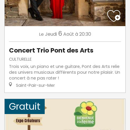
6
Jeudi
Août
à 20:30
Le
Concert Trio Pont des Arts
CULTURELLE
Trois voix, un piano et une guitare, Pont des Arts relie
des univers musicaux différents pour notre plaisir. Un
concert à ne pas rater !
Saint-Pair-sur-Mer
Gratuit