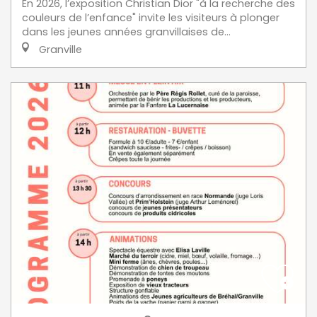
En 2026, l’exposition Christian Dior "à la recherche des
couleurs de l’enfance" invite les visiteurs à plonger
dans les jeunes années granvillaises de...
Granville