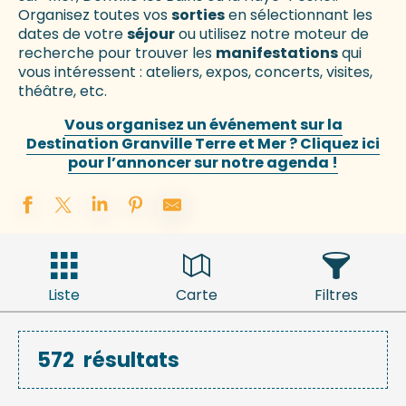
Organisez toutes vos
sorties
en sélectionnant les
dates de votre
séjour
ou utilisez notre moteur de
recherche pour trouver les
manifestations
qui
vous intéressent : ateliers, expos, concerts, visites,
théâtre, etc.
Vous organisez un événement sur la
Destination Granville Terre et Mer ? Cliquez ici
pour l’annoncer sur notre agenda !
Liste
Carte
Filtres
572
résultats