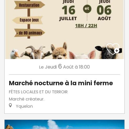
6
Jeudi
Août
à 18:00
Le
Marché nocturne à la mini ferme
FÊTES LOCALES ET DU TERROIR
Marché créateur.
Yquelon