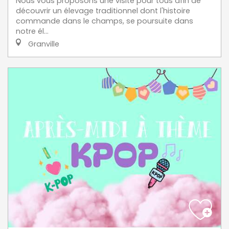
Nous vous proposons une visite pour tous afin de
découvrir un élevage traditionnel dont l'histoire
commande dans le champs, se poursuite dans
notre él...
Granville