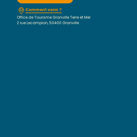
Comment venir ?
Office de Tourisme Granville Terre et Mer
2 rue Lecampion, 50400 Granville