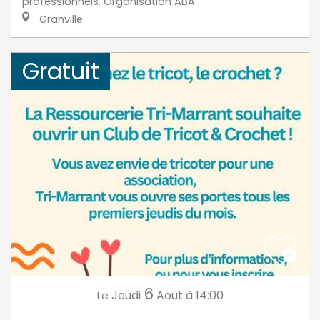
professionnels. Organisation ABA.
Granville
Gratuit
6
Jeudi
Août
à 14:00
Le