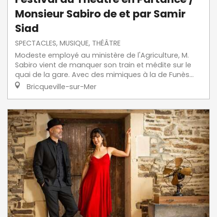
Monsieur Sabiro de et par Samir
Siad
SPECTACLES, MUSIQUE, THÉÂTRE
Modeste employé au ministère de l'Agriculture, M.
Sabiro vient de manquer son train et médite sur le
quai de la gare. Avec des mimiques à la de Funès...
Bricqueville-sur-Mer