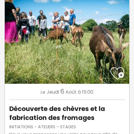
6
Jeudi
Août
à 15:00
Le
Découverte des chèvres et la
fabrication des fromages
INITIATIONS - ATELIERS - STAGES