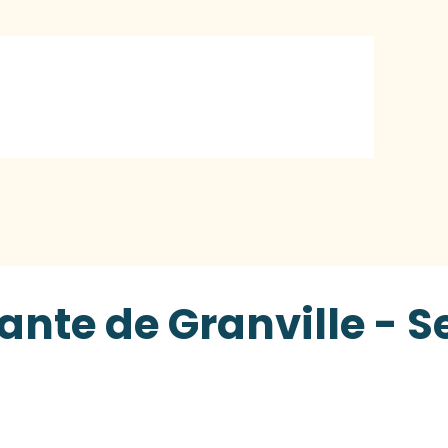
ante de Granville - 