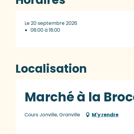
Le 20 septembre 2026
08:00 à 18:00
Localisation
Marché à la Broc
Cours Jonville, Granville
M'y rendre