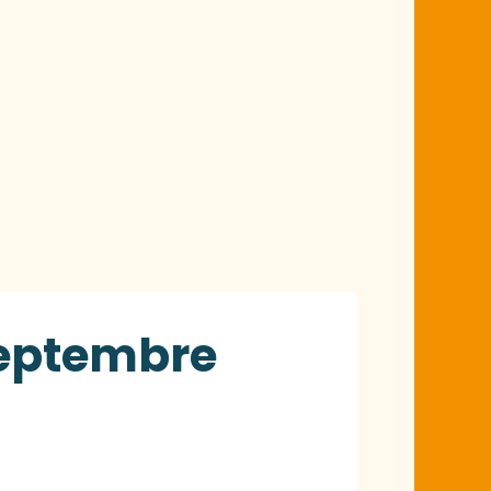
Septembre