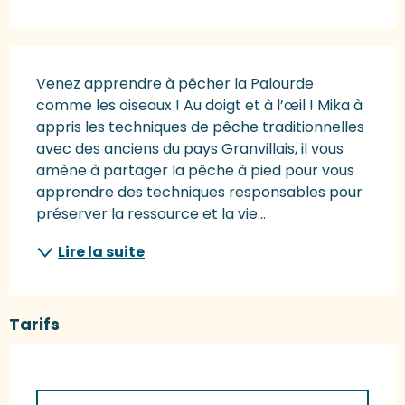
Description
Venez apprendre à pêcher la Palourde 
comme les oiseaux ! Au doigt et à l’œil ! Mika à 
appris les techniques de pêche traditionnelles 
avec des anciens du pays Granvillais, il vous 
amène à partager la pêche à pied pour vous 
apprendre des techniques responsables pour 
préserver la ressource et la vie...
Lire la suite
Tarifs