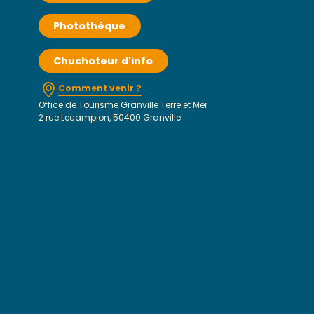
Photothèque
Chuchoteur d'info
Comment venir ?
Office de Tourisme Granville Terre et Mer
2 rue Lecampion, 50400 Granville