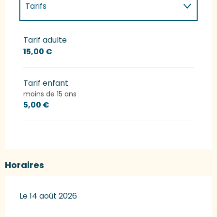
Tarifs
Tarifs 2027
Tarif adulte
15,00 €
Tarif enfant
moins de 15 ans
5,00 €
Horaires
Le 14 août 2026