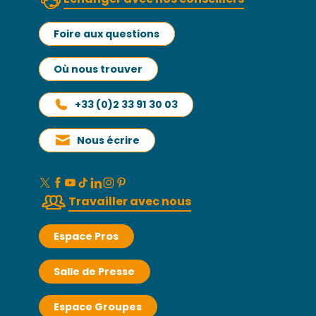
Foire aux questions
Où nous trouver
+33 (0)2 33 91 30 03
Nous écrire
Travailler avec nous
Espace Pros
Salle de Presse
Espace Groupes