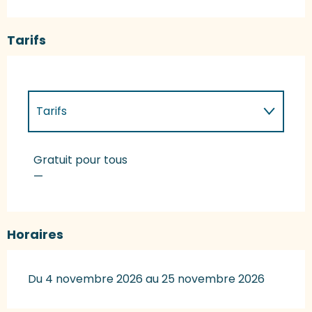
Tarifs
Tarifs
Tarifs 2027
Gratuit pour tous
—
Horaires
Du 4 novembre 2026 au 25 novembre 2026