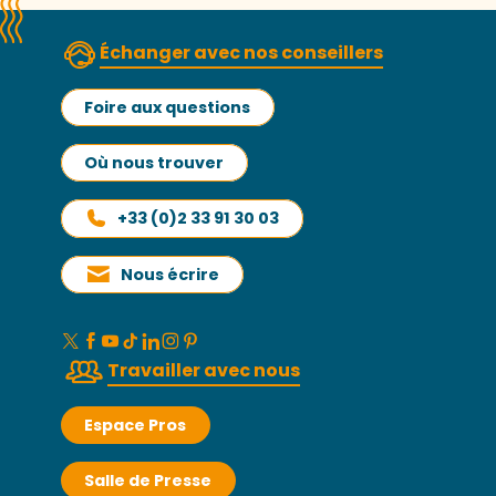
Échanger avec nos conseillers
Foire aux questions
Où nous trouver
+33 (0)2 33 91 30 03
Nous écrire
Travailler avec nous
Espace Pros
Salle de Presse