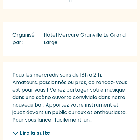
Organisé
Hôtel Mercure Granville Le Grand
par :
Large
Description
Tous les mercredis soirs de 18h à 21h. 
Amateurs, passionnés ou pros, ce rendez-vous 
est pour vous ! Venez partager votre musique 
dans une scène ouverte conviviale dans notre 
nouveau bar. Apportez votre instrument et 
jouez devant un public curieux et enthousiaste. 
Pour vous lancer facilement, un...
Lire la suite