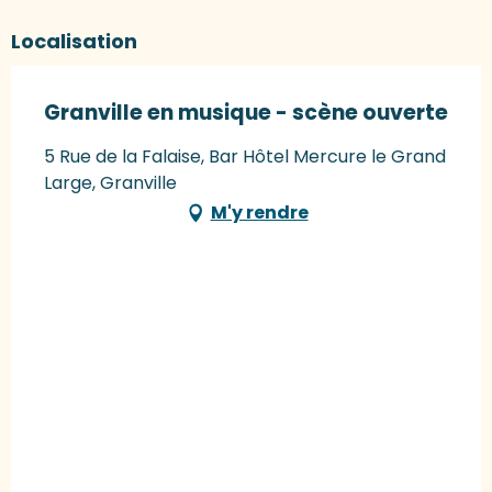
Localisation
Granville en musique - scène ouverte
5 Rue de la Falaise, Bar Hôtel Mercure le Grand
Large, Granville
M'y rendre