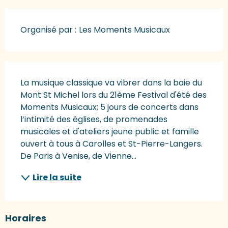
Organisé par :
Les Moments Musicaux
Description
La musique classique va vibrer dans la baie du 
Mont St Michel lors du 21ème Festival d'été des 
Moments Musicaux; 5 jours de concerts dans 
l’intimité des églises, de promenades 
musicales et d'ateliers jeune public et famille 
ouvert à tous à Carolles et St-Pierre-Langers. 
De Paris à Venise, de Vienne...
Lire la suite
Horaires