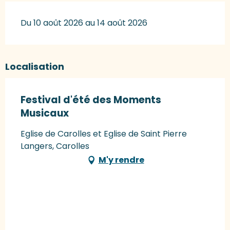
Du 10 août 2026 au 14 août 2026
Localisation
Festival d'été des Moments
Musicaux
Eglise de Carolles et Eglise de Saint Pierre
Langers, Carolles
M'y rendre