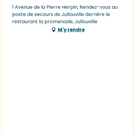
1 Avenue de la Pierre Herpin, Rendez-vous au
poste de secours de Jullouville derrière le
restaurant la promenade, Jullouville
M'y rendre