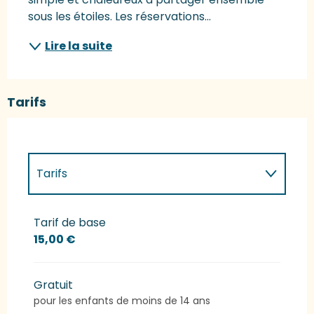
sous les étoiles. Les réservations...
Lire la suite
Tarifs
Tarifs
Tarifs 2027
Tarif de base
15,00 €
Gratuit
pour les enfants de moins de 14 ans