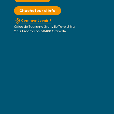
Chuchoteur d'info
Comment venir ?
Office de Tourisme Granville Terre et Mer
2 rue Lecampion, 50400 Granville