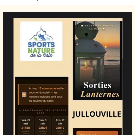
Ajouter aux favoris