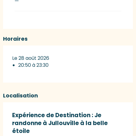
—
Horaires
Le 28 août 2026
20:50 à 23:30
Localisation
Expérience de Destination : Je
randonne à Jullouville à la belle
étoile