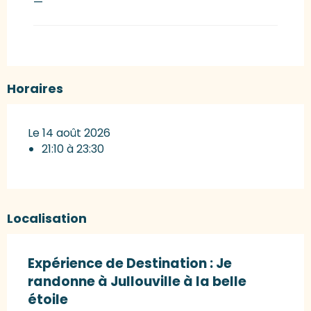
—
Horaires
Le 14 août 2026
21:10 à 23:30
Localisation
Expérience de Destination : Je
randonne à Jullouville à la belle
étoile