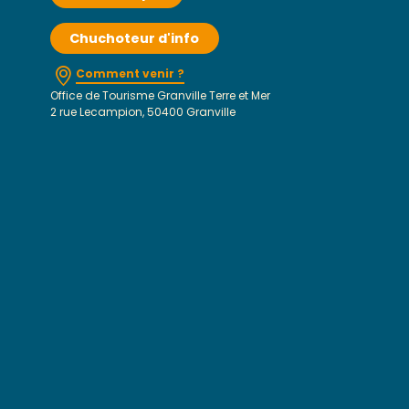
Chuchoteur d'info
Comment venir ?
Office de Tourisme Granville Terre et Mer
2 rue Lecampion, 50400 Granville