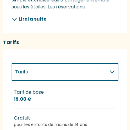
sous les étoiles. Les réservations...
Lire la suite
Tarifs
Tarifs
Tarifs 2027
Tarif de base
15,00 €
Gratuit
pour les enfants de moins de 14 ans