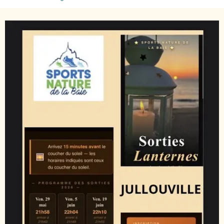
Ajouter aux favoris