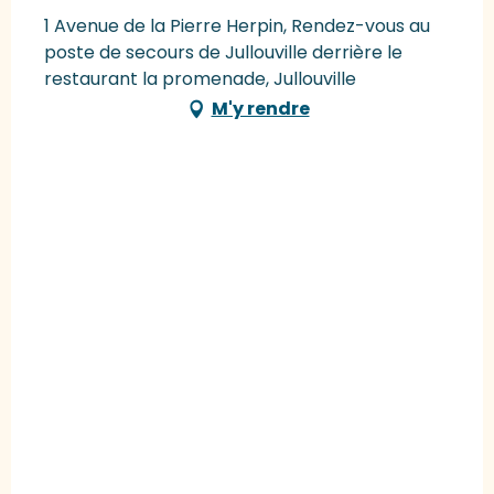
1 Avenue de la Pierre Herpin, Rendez-vous au
poste de secours de Jullouville derrière le
restaurant la promenade, Jullouville
M'y rendre