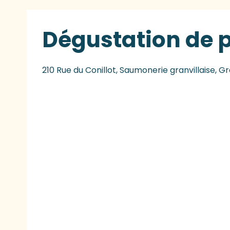
Dégustation de p
210 Rue du Conillot, Saumonerie granvillaise, Gr