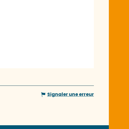
Signaler une erreur