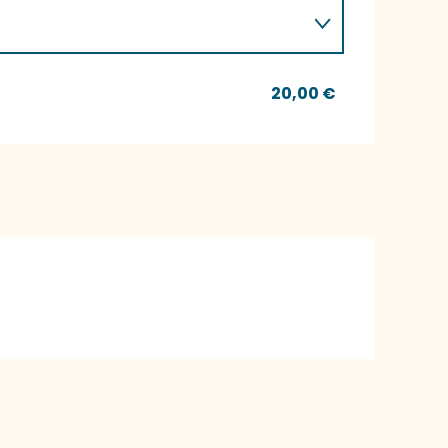
20,00 €