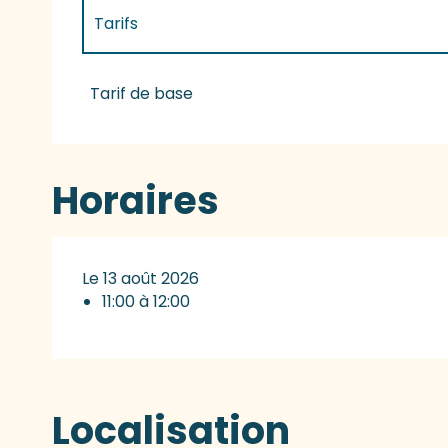
Tarifs
Tarifs 2027
Tarif de base
Horaires
Le 13 août 2026
11:00 à 12:00
Localisation