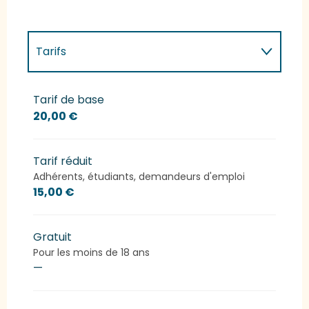
Tarifs
Tarifs 2027
Tarif de base
20,00 €
Tarif réduit
Adhérents, étudiants, demandeurs d'emploi
15,00 €
Gratuit
Pour les moins de 18 ans
—