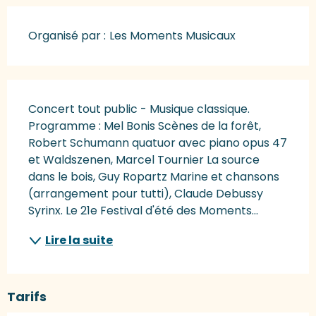
Organisé par :
Les Moments Musicaux
Description
Concert tout public - Musique classique. 
Programme : Mel Bonis Scènes de la forêt, 
Robert Schumann quatuor avec piano opus 47 
et Waldszenen, Marcel Tournier La source 
dans le bois, Guy Ropartz Marine et chansons 
(arrangement pour tutti), Claude Debussy 
Syrinx. Le 21e Festival d'été des Moments...
Lire la suite
Tarifs