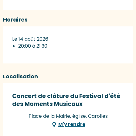
Horaires
Le 14 août 2026
20:00 à 21:30
Localisation
Concert de clôture du Festival d'été
des Moments Musicaux
Place de la Mairie, église, Carolles
M'y rendre