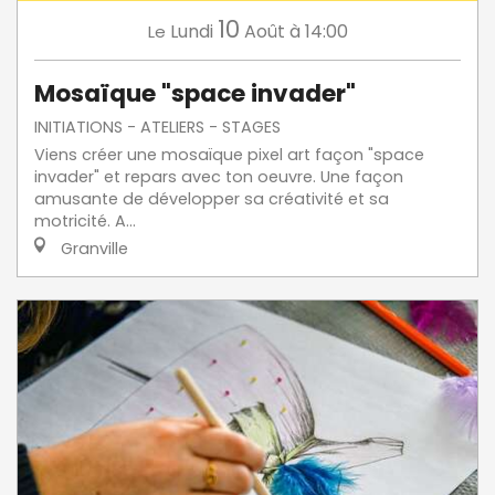
10
Lundi
Août
à 14:00
Le
Mosaïque "space invader"
INITIATIONS - ATELIERS - STAGES
Viens créer une mosaïque pixel art façon "space
invader" et repars avec ton oeuvre. Une façon
amusante de développer sa créativité et sa
motricité. A...
Granville