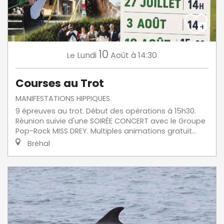
10
Lundi
Août
à 14:30
Le
Courses au Trot
MANIFESTATIONS HIPPIQUES
9 épreuves au trot. Début des opérations à 15h30.
Réunion suivie d'une SOIRÉE CONCERT avec le Groupe
Pop-Rock MISS DREY. Multiples animations gratuit...
Bréhal