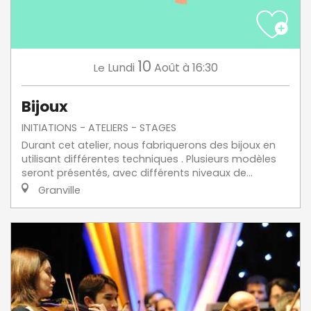
10
Lundi
Août
à 16:30
Le
Bijoux
INITIATIONS - ATELIERS - STAGES
Durant cet atelier, nous fabriquerons des bijoux en
utilisant différentes techniques . Plusieurs modèles
seront présentés, avec différents niveaux de...
Granville