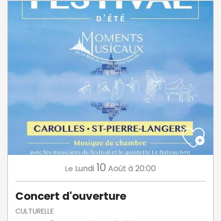
10
Lundi
Août
à 20:00
Le
Concert d'ouverture
CULTURELLE