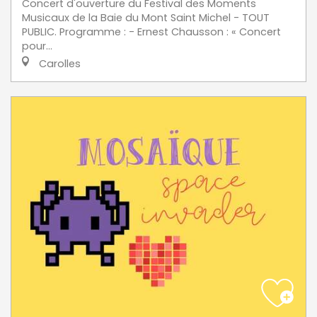
Concert d'ouverture du Festival des Moments
Musicaux de la Baie du Mont Saint Michel - TOUT
PUBLIC. Programme : - Ernest Chausson : « Concert
pour...
Carolles