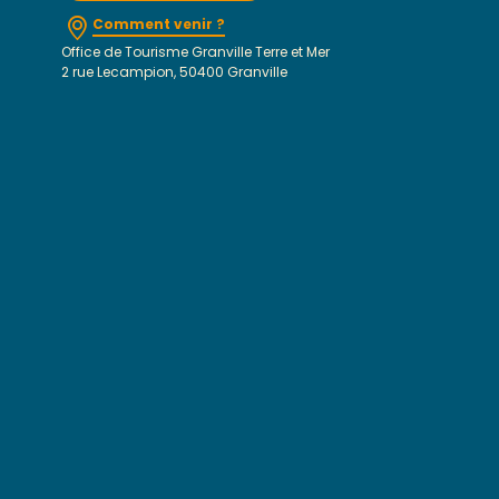
Comment venir ?
Office de Tourisme Granville Terre et Mer
2 rue Lecampion, 50400 Granville