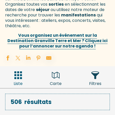
Organisez toutes vos
sorties
en sélectionnant les
dates de votre
séjour
ou utilisez notre moteur de
recherche pour trouver les
manifestations
qui
vous intéressent : ateliers, expos, concerts, visites,
théâtre, etc.
Vous organisez un événement sur la
Destination Granville Terre et Mer ? Cliquez ici
pour l’annoncer sur notre agenda !
Liste
Carte
Filtres
506
résultats