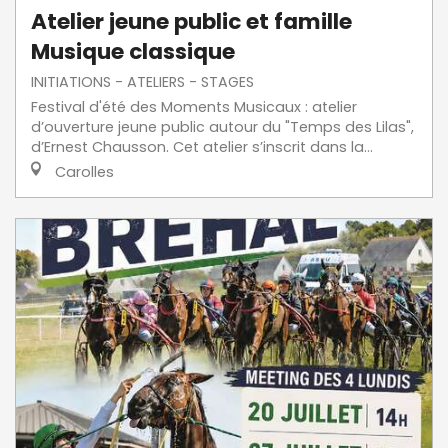
Atelier jeune public et famille
Musique classique
INITIATIONS - ATELIERS - STAGES
Festival d'été des Moments Musicaux : atelier
d’ouverture jeune public autour du "Temps des Lilas",
d’Ernest Chausson. Cet atelier s’inscrit dans la...
Carolles