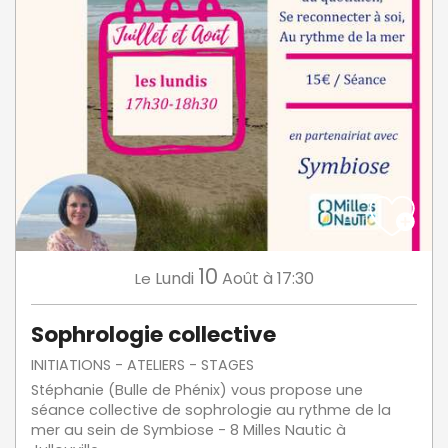
10
Lundi
Août
à 17:30
Le
Sophrologie collective
INITIATIONS - ATELIERS - STAGES
Stéphanie (Bulle de Phénix) vous propose une
séance collective de sophrologie au rythme de la
mer au sein de Symbiose - 8 Milles Nautic à