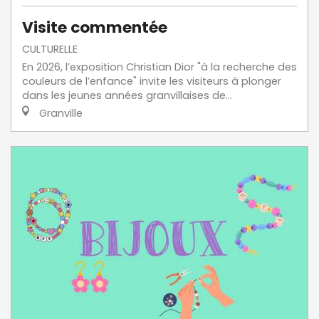
Visite commentée
CULTURELLE
En 2026, l’exposition Christian Dior "à la recherche des
couleurs de l’enfance" invite les visiteurs à plonger
dans les jeunes années granvillaises de...
Granville