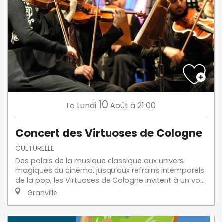
10
Lundi
Août
à 21:00
Le
Concert des Virtuoses de Cologne
CULTURELLE
Des palais de la musique classique aux univers
magiques du cinéma, jusqu’aux refrains intemporels
de la pop, les Virtuoses de Cologne invitent à un vo...
Granville