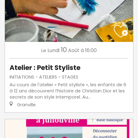
10
Lundi
Août
à 16:00
Le
Atelier : Petit Styliste
INITIATIONS - ATELIERS - STAGES
Au cours de l'atelier « Petit styliste », les enfants de 6
à 12 ans découvrent l’histoire de Christian Dior et les
secrets de son style intemporel. Au...
Granville