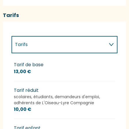
Tarifs
Tarifs
Tarifs 2027
Tarif de base
13,00 €
Tarif réduit
scolaires, étudiants, demandeurs d'emploi,
adhérents de L'Oiseau-Lyre Compagnie
10,00 €
Tarif enfant