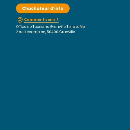
Chuchoteur d'info
Comment venir ?
Office de Tourisme Granville Terre et Mer
2 rue Lecampion, 50400 Granville