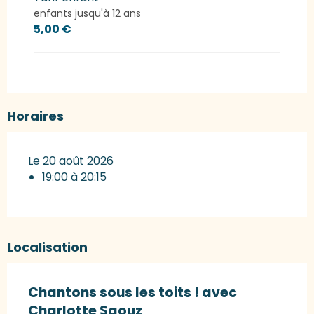
enfants jusqu'à 12 ans
5,00 €
Horaires
Le 20 août 2026
19:00 à 20:15
Localisation
Chantons sous les toits ! avec
Charlotte Saouz