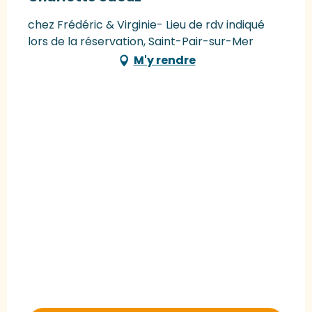
chez Frédéric & Virginie- Lieu de rdv indiqué
lors de la réservation, Saint-Pair-sur-Mer
M'y rendre