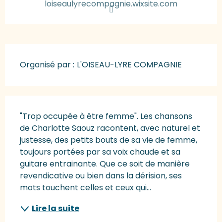
loiseaulyrecompagnie.wixsite.com
Organisé par :
L'OISEAU-LYRE COMPAGNIE
Description
"Trop occupée à être femme". Les chansons 
de Charlotte Saouz racontent, avec naturel et 
justesse, des petits bouts de sa vie de femme, 
toujours portées par sa voix chaude et sa 
guitare entrainante. Que ce soit de manière 
revendicative ou bien dans la dérision, ses 
mots touchent celles et ceux qui...
Lire la suite