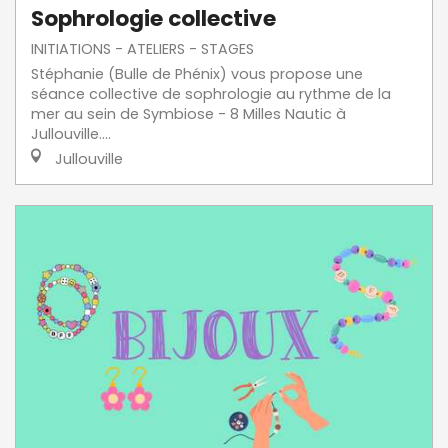
Sophrologie collective
INITIATIONS - ATELIERS - STAGES
Stéphanie (Bulle de Phénix) vous propose une
séance collective de sophrologie au rythme de la
mer au sein de Symbiose - 8 Milles Nautic à
Jullouville....
Jullouville