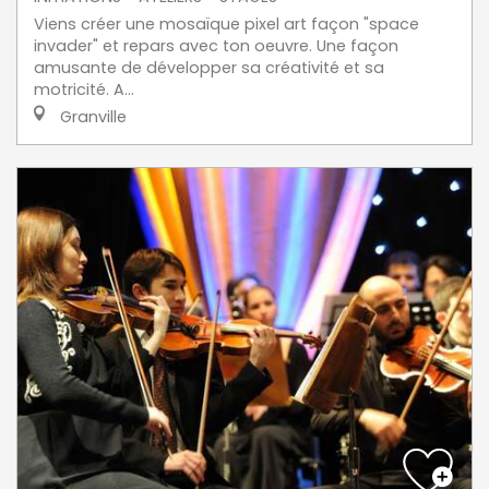
Viens créer une mosaïque pixel art façon "space
invader" et repars avec ton oeuvre. Une façon
amusante de développer sa créativité et sa
motricité. A...
Granville