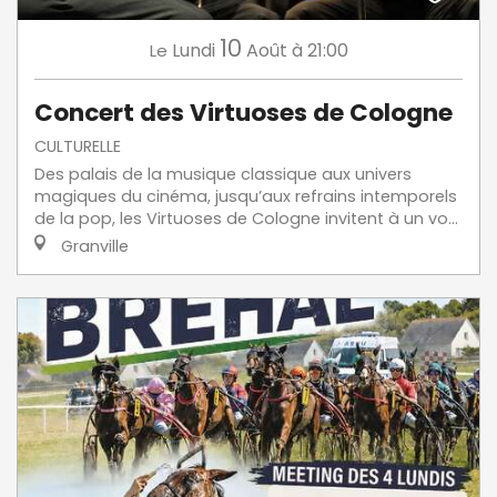
10
Lundi
Août
à 21:00
Le
Concert des Virtuoses de Cologne
CULTURELLE
Des palais de la musique classique aux univers
magiques du cinéma, jusqu’aux refrains intemporels
de la pop, les Virtuoses de Cologne invitent à un vo...
Granville