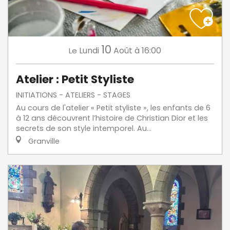
10
Lundi
Août
à 16:00
Le
Atelier : Petit Styliste
INITIATIONS - ATELIERS - STAGES
Au cours de l'atelier « Petit styliste », les enfants de 6
à 12 ans découvrent l’histoire de Christian Dior et les
secrets de son style intemporel. Au...
Granville