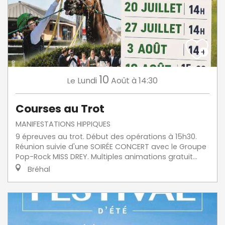
10
Lundi
Août
à 14:30
Le
Courses au Trot
MANIFESTATIONS HIPPIQUES
9 épreuves au trot. Début des opérations à 15h30.
Réunion suivie d'une SOIRÉE CONCERT avec le Groupe
Pop-Rock MISS DREY. Multiples animations gratuit...
Bréhal