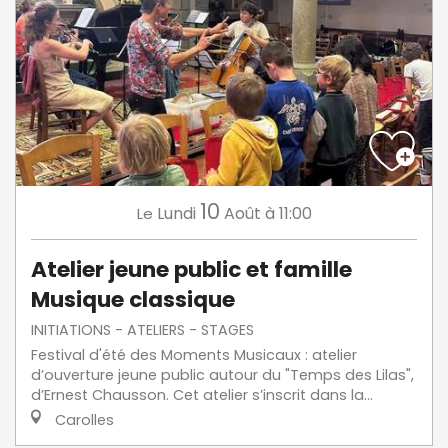
10
Lundi
Août
à 11:00
Le
Atelier jeune public et famille
Musique classique
INITIATIONS - ATELIERS - STAGES
Festival d'été des Moments Musicaux : atelier
d’ouverture jeune public autour du "Temps des Lilas",
d’Ernest Chausson. Cet atelier s’inscrit dans la...
Carolles