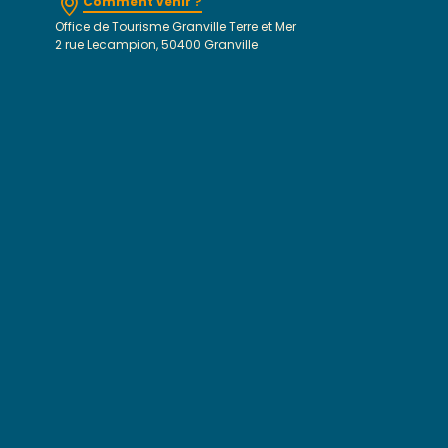
Comment venir ?
Office de Tourisme Granville Terre et Mer
2 rue Lecampion, 50400 Granville