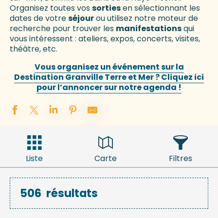
Organisez toutes vos
sorties
en sélectionnant les
dates de votre
séjour
ou utilisez notre moteur de
recherche pour trouver les
manifestations
qui
vous intéressent : ateliers, expos, concerts, visites,
théâtre, etc.
Vous organisez un événement sur la
Destination Granville Terre et Mer ? Cliquez ici
pour l’annoncer sur notre agenda !
Liste
Carte
Filtres
506
résultats