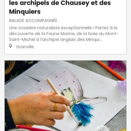
les archipels de Chausey et des
Minquiers
BALADE ACCOMPAGNÉE
Une croisière naturaliste exceptionnelle ! Partez à la
découverte de la Faune Marine, de la baie du Mont-
Saint-Michel à l'archipel anglais des Minqui...
Granville