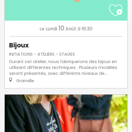
10
Lundi
Août
à 16:30
Le
Bijoux
INITIATIONS - ATELIERS - STAGES
Durant cet atelier, nous fabriquerons des bijoux en
utilisant différentes techniques . Plusieurs modèles
seront présentés, avec différents niveaux de...
Granville