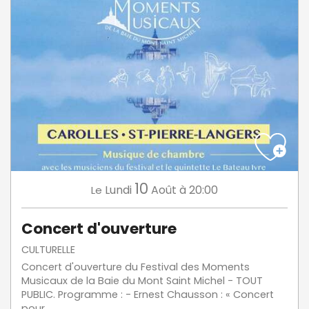
10
Lundi
Août
à 20:00
Le
Concert d'ouverture
CULTURELLE
Concert d'ouverture du Festival des Moments
Musicaux de la Baie du Mont Saint Michel - TOUT
PUBLIC. Programme : - Ernest Chausson : « Concert
pour...