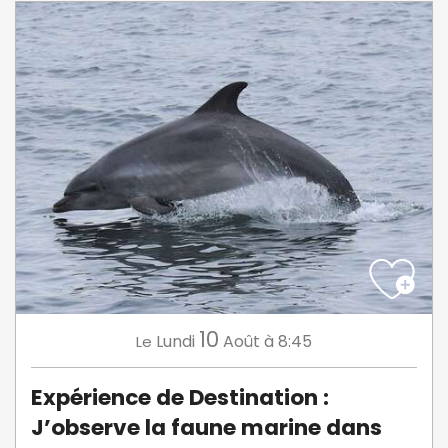
10
Lundi
Août
à 8:45
Le
Expérience de Destination :
J’observe la faune marine dans