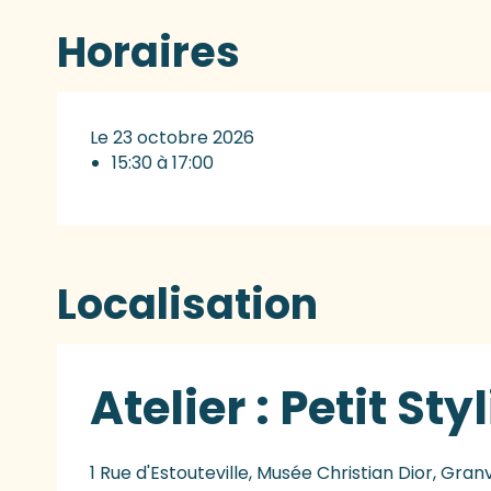
Horaires
Le 23 octobre 2026
15:30 à 17:00
Localisation
Atelier : Petit Sty
1 Rue d'Estouteville, Musée Christian Dior, Granv