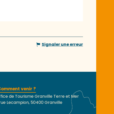
Signaler une erreur
Comment venir ?
fice de Tourisme Granville Terre et Mer
rue Lecampion, 50400 Granville