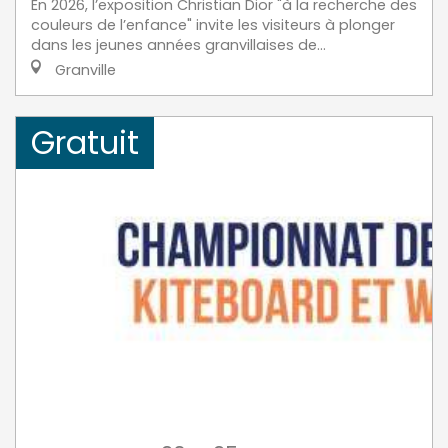
En 2026, l’exposition Christian Dior "à la recherche des
couleurs de l’enfance" invite les visiteurs à plonger
dans les jeunes années granvillaises de...
Granville
Gratuit