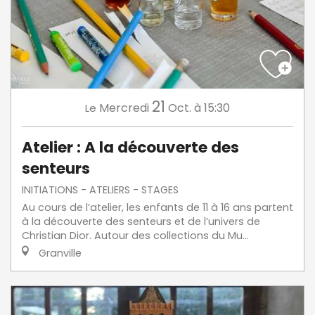
21
Mercredi
Oct.
à 15:30
Le
Atelier : A la découverte des
senteurs
INITIATIONS - ATELIERS - STAGES
Au cours de l’atelier, les enfants de 11 à 16 ans partent
à la découverte des senteurs et de l’univers de
Christian Dior. Autour des collections du Mu...
Granville