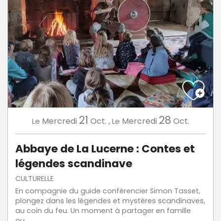
21
28
Mercredi
Oct.
,
Mercredi
Oct.
Le
Le
Abbaye de La Lucerne : Contes et
légendes scandinave
CULTURELLE
En compagnie du guide conférencier Simon Tasset,
plongez dans les légendes et mystères scandinaves,
au coin du feu. Un moment à partager en famille
ou...