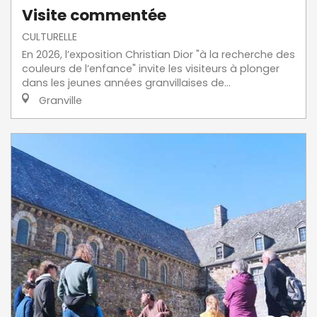
Visite commentée
CULTURELLE
En 2026, l’exposition Christian Dior "à la recherche des
couleurs de l’enfance" invite les visiteurs à plonger
dans les jeunes années granvillaises de...
Granville