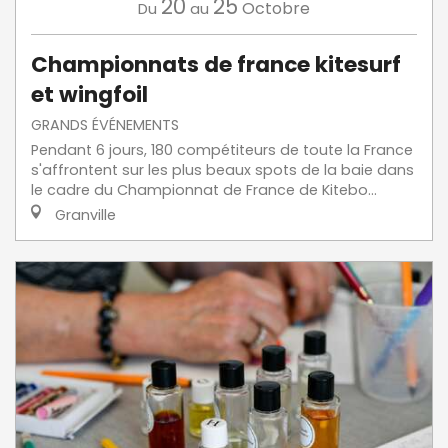
20
25
Octobre
Du
au
Championnats de france kitesurf
et wingfoil
GRANDS ÉVÉNEMENTS
Pendant 6 jours, 180 compétiteurs de toute la France
s'affrontent sur les plus beaux spots de la baie dans
le cadre du Championnat de France de Kitebo...
Granville