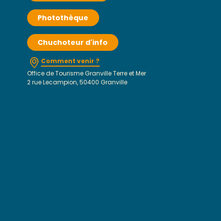
Photothèque
Chuchoteur d'info
Comment venir ?
Office de Tourisme Granville Terre et Mer
2 rue Lecampion, 50400 Granville