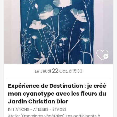
22
Jeudi
Oct.
à 15:30
Le
Expérience de Destination : je créé
mon cyanotype avec les fleurs du
Jardin Christian Dior
INITIATIONS - ATELIERS - STAGES
Atelier "Empreintes végétales". Les participants à