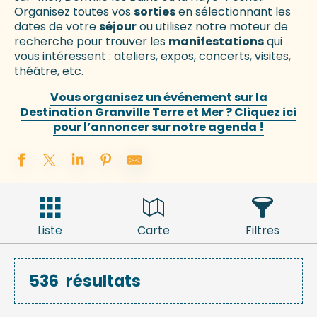
Organisez toutes vos
sorties
en sélectionnant les
dates de votre
séjour
ou utilisez notre moteur de
recherche pour trouver les
manifestations
qui
vous intéressent : ateliers, expos, concerts, visites,
théâtre, etc.
Vous organisez un événement sur la
Destination Granville Terre et Mer ? Cliquez ici
pour l’annoncer sur notre agenda !
Liste
Carte
Filtres
536
résultats