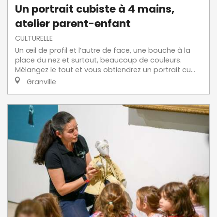
Un portrait cubiste à 4 mains,
atelier parent-enfant
CULTURELLE
Un œil de profil et l’autre de face, une bouche à la
place du nez et surtout, beaucoup de couleurs.
Mélangez le tout et vous obtiendrez un portrait cu...
Granville