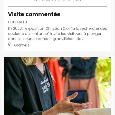
Visite commentée
CULTURELLE
En 2026, l’exposition Christian Dior "à la recherche des
couleurs de l’enfance" invite les visiteurs à plonger
dans les jeunes années granvillaises de...
Granville