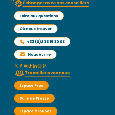
Échanger avec nos conseillers
Foire aux questions
Où nous trouver
+33 (0)2 33 91 30 03
Nous écrire
Travailler avec nous
Espace Pros
Salle de Presse
Espace Groupes