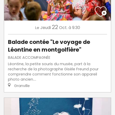
22
Jeudi
Oct.
à 9:30
Le
Balade contée "Le voyage de
Léontine en montgolfière"
BALADE ACCOMPAGNÉE
Léontine, la petite souris du musée, part à la
recherche de la photographe Gisèle Freund pour
comprendre comment fonctionne son appareil
photo ancien....
Granville