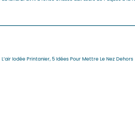
L’air Iodée Printanier, 5 Idées Pour Mettre Le Nez Dehors