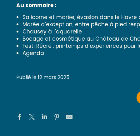
Au sommaire :
Salicorne et marée, évasion dans le Havre 
Marée d’exception, entre pêche à pied re
Chausey à l’aquarelle
Bocage et cosmétique au Château de Cha
Festi Récré : printemps d’expériences pour 
Agenda
Publié le 12 mars 2025