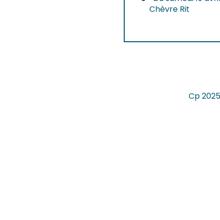
Chèvre Rit
Cp 2025 