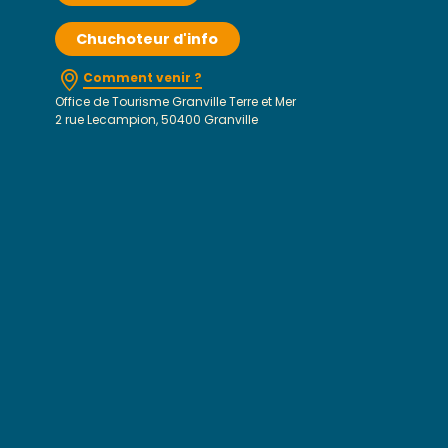
Chuchoteur d'info
Comment venir ?
Office de Tourisme Granville Terre et Mer
2 rue Lecampion, 50400 Granville