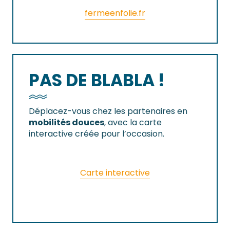
fermeenfolie.fr
PAS DE BLABLA !
Déplacez-vous chez les partenaires en
mobilités douces
, avec la carte
interactive créée pour l’occasion.
Carte interactive