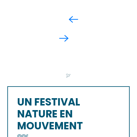
UN FESTIVAL
NATURE EN
MOUVEMENT