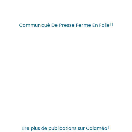
Communiqué De Presse Ferme En Folie
Lire plus de publications sur Calaméo