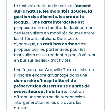
Le festival continue de mettre
l’accent
sur la nature, les mobilités douces, la
gestion des déchets, les produits
locaux…
Une
carte interactive
est
proposée afin de faciliter le déplacement
des festivaliers en mobilités douces entre
les différents ateliers. Dans cette
dynamique, un
tarif bas carbone
est
proposé par les partenaires pour les
festivaliers qui se rendent à pied, à vélo, ou
en bus sur les lieux d’activités.
Une façon pour Granville Terre et Mer de
s’inscrire encore davantage dans une
démarche d’hospitalité et de
préservation du territoire auprès de
ses visiteurs et habitants,
tout en
offrant une semaine de reconnexion
intergénérationnelles à travers les
ateliers.