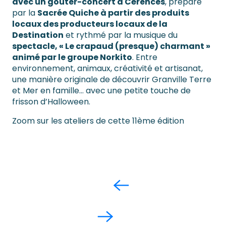
avec un goûter-concert à Cérences
, préparé
par la
Sacrée Quiche à partir des produits
locaux des producteurs locaux de la
Destination
et rythmé par la musique du
spectacle, « Le crapaud (presque) charmant »
animé par le groupe Norkito
. Entre
environnement, animaux, créativité et artisanat,
une manière originale de découvrir Granville Terre
et Mer en famille… avec une petite touche de
frisson d’Halloween.
Zoom sur les ateliers de cette 11ème édition