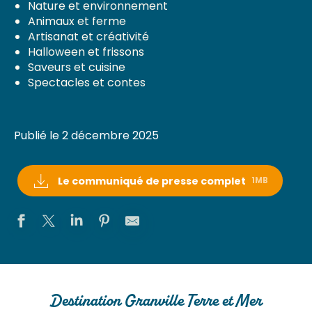
Nature et environnement
Animaux et ferme
Artisanat et créativité
Halloween et frissons
Saveurs et cuisine
Spectacles et contes
Publié le 2 décembre 2025
Le communiqué de presse complet
1MB
Destination Granville Terre et Mer