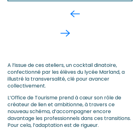
A l’issue de ces ateliers, un cocktail dinatoire,
confectionné par les élèves du lycée Marland, a
illustré la transversalité, clé pour avancer
collectivement.
L’Office de Tourisme prend à cœur son rôle de
créateur de lien et ambitionne, à travers ce
nouveau schéma, d’accompagner encore
davantage les professionnels dans ces transitions.
Pour cela, l’adaptation est de rigueur.