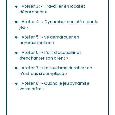
Atelier 3 : « Travailler en local et
décarboner »
Atelier 4 : « Dynamiser son offre par le
jeu »
Atelier 5 : « Se démarquer en
communication »
Atelier 6 : « L’art d’accueillir et
d’enchanter son client »
Atelier 7 : « Le tourisme durable : ce
n’est pas si compliqué »
Atelier 8 : « Quand le jeu dynamise
votre offre »