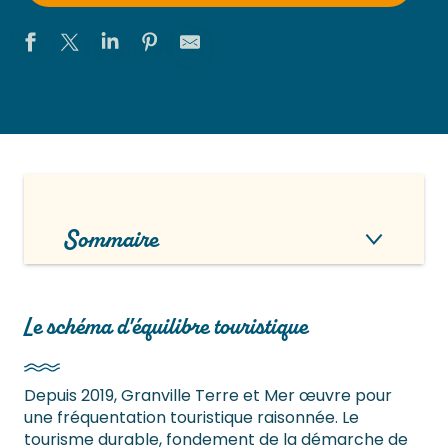
Sommaire
Le schéma d'équilibre touristique
Depuis 2019, Granville Terre et Mer œuvre pour
une fréquentation touristique raisonnée. Le
tourisme durable, fondement de la démarche de