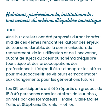
Habitants, professionnels, institutionnels :
tous acteurs du schéma d'équilibre touristique
Ainsi huit ateliers ont été proposés durant l’après-
midi de ces 4èmes rencontres, autour des enjeux
de tourisme durable, de la communication, du
recrutement, de la ludification et de l’innovation,
autant de sujets au coeur du schéma d’équilibre
touristique et des préoccupations des
professionnels. L’objectif était d’adapter les offres
pour mieux accueillir les visiteurs et s’acclimater
aux changements pour les générations futures.
Les 135 participants ont été répartis en groupes de
15 à 40 personnes dans les ateliers de leur choix,
animés par des formateurs – Marie-Claire Mallet-
Taillis et Stéphanie Dorenlor – et les