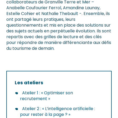
collaborateurs de Granville Terre et Mer –
Anabelle Coufourier Ferrol, Amandine Launay,
Estelle Cohier et Nathalie Thebault -. Ensemble, ils
ont partagé leurs pratiques, leurs
questionnements et mis en place des solutions sur
des sujets actuels en perpétuelle évolution. Ils sont
repartis avec des grilles de lecture et des clés
pour répondre de manière différenciante aux défis
du tourisme de demain.
Les ateliers
Atelier 1 : « Optimiser son
recrutement »
Atelier 2 : « L’intelligence artificielle :
pour rester à la page ? »