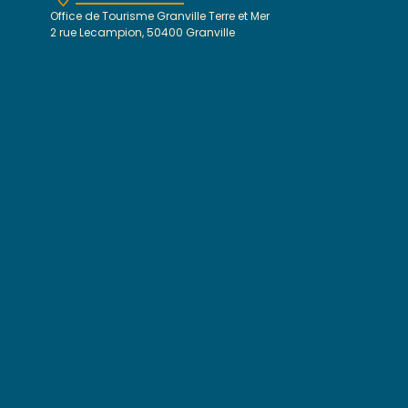
Office de Tourisme Granville Terre et Mer
2 rue Lecampion, 50400 Granville