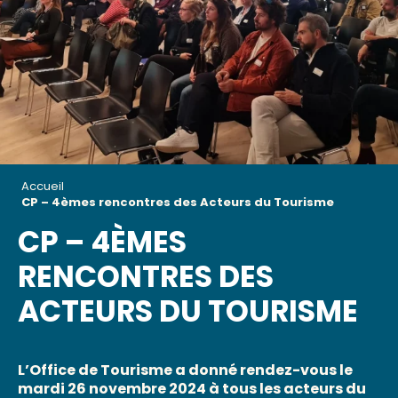
Accueil
CP – 4èmes rencontres des Acteurs du Tourisme
CP – 4ÈMES
RENCONTRES DES
ACTEURS DU TOURISME
L’Office de Tourisme a donné rendez-vous le
mardi 26 novembre 2024 à tous les acteurs du