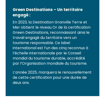
Green Destinations – Un territoire
engagé :
En 2023, la Destination Granville Terre et
Mer obtient le niveau Or de la certification
Green Destinations, reconnaissant ainsi le
travail engagé du territoire vers un
tourisme responsable. Ce label
international est l’un des cinq reconnus à
l’échelle internationale par le Conseil
mondial du tourisme durable, accrédité
par l’Organisation mondiale du tourisme.
L’année 2025, marquera le renouvellement
de cette certification pour une durée de
deux ans.