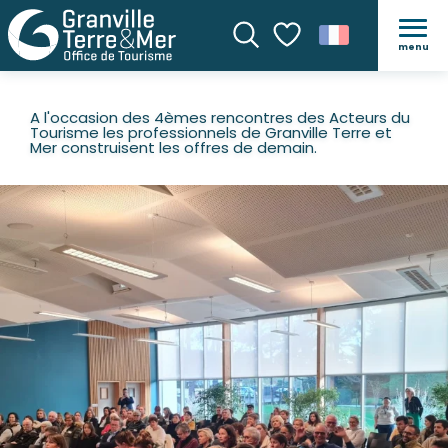
menu
Recherche
Voir les favoris
A l'occasion des 4èmes rencontres des Acteurs du
Tourisme les professionnels de Granville Terre et
Mer construisent les offres de demain.