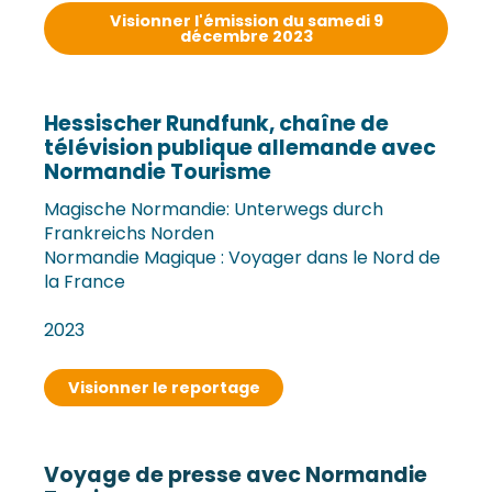
Visionner l'émission du samedi 9
décembre 2023
Hessischer Rundfunk, chaîne de
télévision publique allemande avec
Normandie Tourisme
Magische Normandie: Unterwegs durch
Frankreichs Norden
Normandie Magique : Voyager dans le Nord de
la France
2023
Visionner le reportage
Voyage de presse avec Normandie