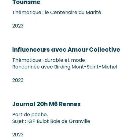
Tourisme
Thématique : le Centenaire du Marité
2023
Influenceurs avec Amour Collective
Thématique : durable et mode
Randonnée avec Birding Mont-Saint-Michel
2023
Journal 20h M6 Rennes
Port de pêche,
Sujet : IGP Bulot Baie de Granville
2023