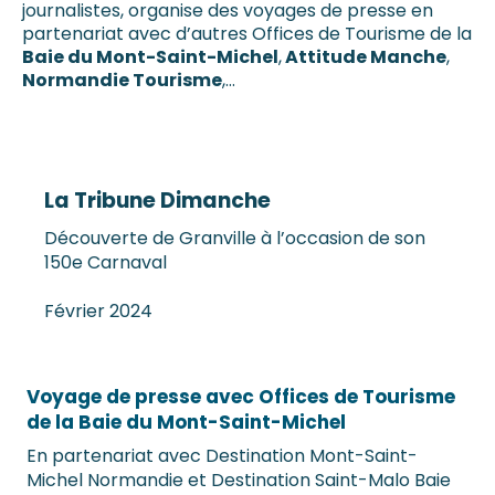
journalistes, organise des voyages de presse en
partenariat avec d’autres Offices de Tourisme de la
Baie du Mont-Saint-Michel
,
Attitude Manche
,
Normandie Tourisme
,…
La Tribune Dimanche
Découverte de Granville à l’occasion de son
150e Carnaval
Février 2024
Voyage de presse avec Offices de Tourisme
de la Baie du Mont-Saint-Michel
En partenariat avec Destination Mont-Saint-
Michel Normandie et Destination Saint-Malo Baie