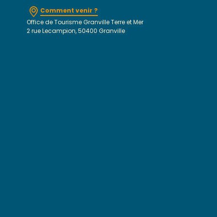
Comment venir ?
Office de Tourisme Granville Terre et Mer
2 rue Lecampion, 50400 Granville