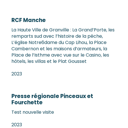
RCF Manche
La Haute Ville de Granville : La Grand’Porte, les
remparts sud avec l’histoire de la pêche,
L’église Notre6dame du Cap Lihou, la Place
Cambernon et les maisons d’armateurs, la
Place de l’Isthme avec vue sur le Casino, les
hôtels, les villas et le Plat Gousset
2023
Presse régionale Pinceaux et
Fourchette
Test nouvelle visite
2023