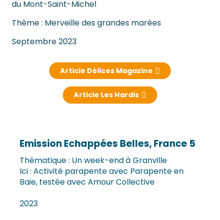
du Mont-Saint-Michel
Thème : Merveille des grandes marées
Septembre 2023
Article Délices Magazine
Article Les Hardis
Emission Echappées Belles, France 5
Thématique : Un week-end à Granville
Ici : Activité parapente avec Parapente en
Baie, testée avec Amour Collective
2023