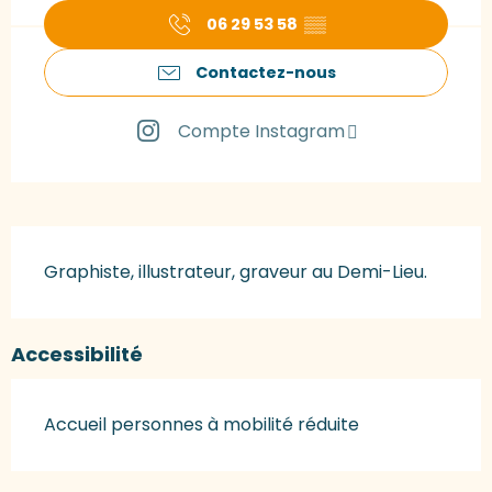
06 29 53 58
▒▒
Contactez-nous
Compte Instagram
Description
Graphiste, illustrateur, graveur au Demi-Lieu.
Accessibilité
Accueil personnes à mobilité réduite