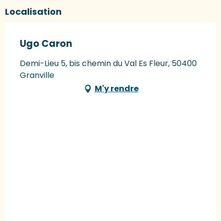
Localisation
Ugo Caron
Demi-Lieu 5, bis chemin du Val Es Fleur, 50400
Granville
M'y rendre