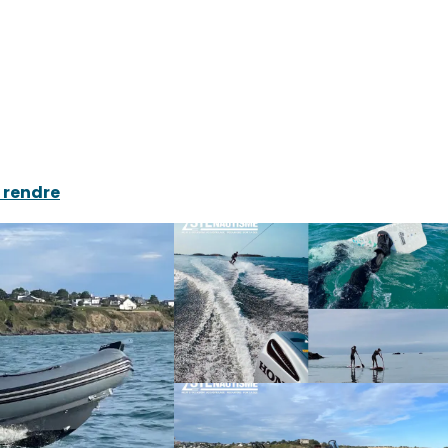
 rendre