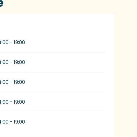
e
4:00 - 19:00
4:00 - 19:00
4:00 - 19:00
4:00 - 19:00
4:00 - 19:00