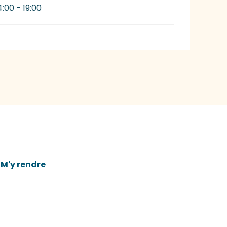
4:00 - 19:00
M'y rendre