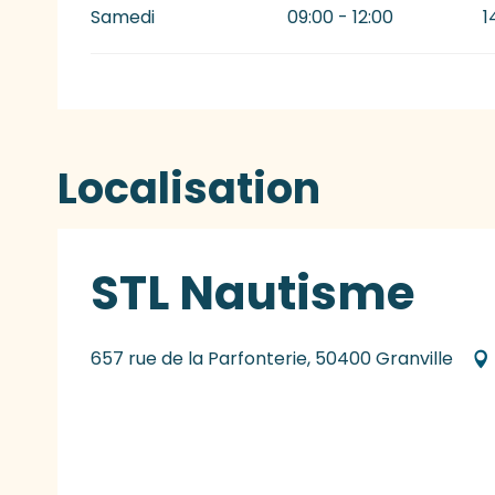
Samedi
09:00 - 12:00
1
Localisation
STL Nautisme
657 rue de la Parfonterie, 50400 Granville