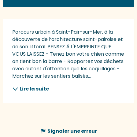
Description
Parcours urbain à Saint-Pair-sur-Mer, à la 
découverte de l’architecture saint-pairoise et 
de son littoral. PENSEZ À L'EMPREINTE QUE 
VOUS LAISSEZ - Tenez bon votre chien comme 
on tient bon la barre - Rapportez vos déchets 
avec autant d'attention que les coquillages - 
Marchez sur les sentiers balisés...
Lire la suite
Signaler une erreur