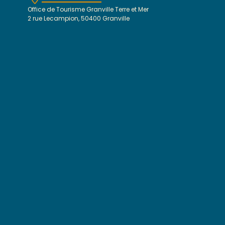
Office de Tourisme Granville Terre et Mer
2 rue Lecampion, 50400 Granville