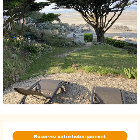
Ouverture et coordonnées
Réservez votre hébergement