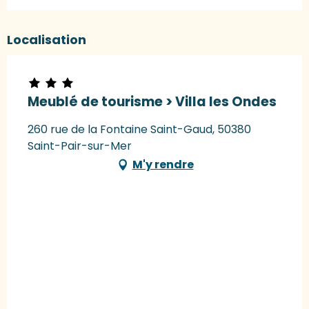
Localisation
Meublé de tourisme > Villa les Ondes
260 rue de la Fontaine Saint-Gaud, 50380
Saint-Pair-sur-Mer
M'y rendre