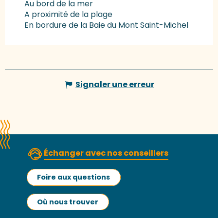
Au bord de la mer
A proximité de la plage
En bordure de la Baie du Mont Saint-Michel
Signaler une erreur
Échanger avec nos conseillers
Foire aux questions
Où nous trouver