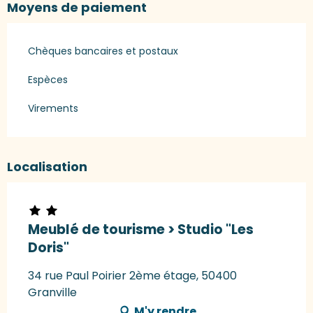
Moyens de paiement
Chèques bancaires et postaux
Espèces
Virements
Localisation
Meublé de tourisme > Studio "Les
Doris"
34 rue Paul Poirier 2ème étage, 50400
Granville
M'y rendre