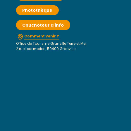
Photothèque
Chuchoteur d'info
Comment venir ?
Office de Tourisme Granville Terre et Mer
2 rue Lecampion, 50400 Granville