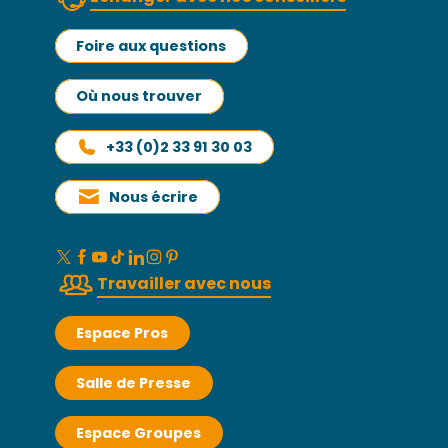
Foire aux questions
Où nous trouver
+33 (0)2 33 91 30 03
Nous écrire
Travailler avec nous
Espace Pros
Salle de Presse
Espace Groupes