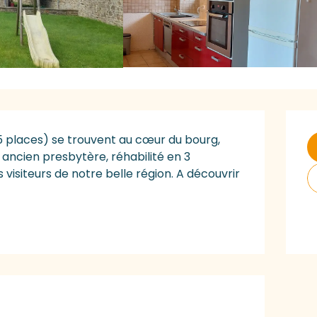
O
5 places) se trouvent au cœur du bourg, 
ancien presbytère, réhabilité en 3 
 visiteurs de notre belle région. A découvrir 