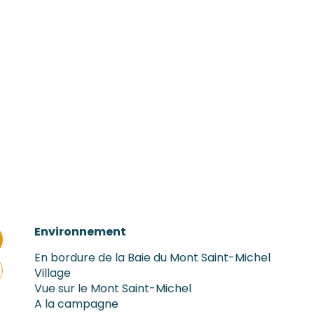
Environnement
Environnement
En bordure de la Baie du Mont Saint-Michel
Village
Vue sur le Mont Saint-Michel
A la campagne