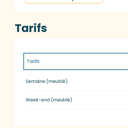
Tarifs
Tarifs
Tarifs 2027
Semaine (meublé)
Week-end (meublé)