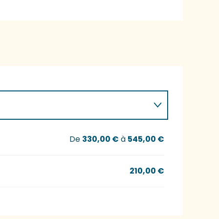
De
330,00 €
à
545,00 €
210,00 €