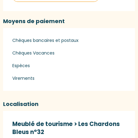
Moyens de paiement
Chèques bancaires et postaux
Chèques Vacances
Espèces
Virements
Localisation
Meublé de tourisme > Les Chardons
Bleus n°32