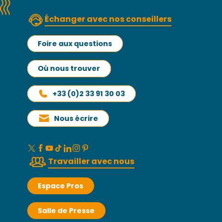
Échanger avec nos conseillers
Foire aux questions
Où nous trouver
+33 (0)2 33 91 30 03
Nous écrire
Travailler avec nous
Espace Pros
Salle de Presse