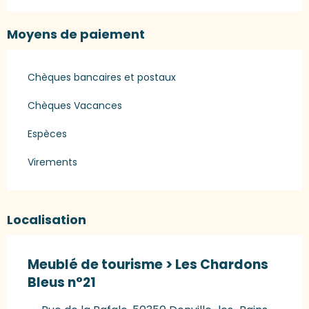
Moyens de paiement
Chèques bancaires et postaux
Chèques Vacances
Espèces
Virements
Localisation
Meublé de tourisme > Les Chardons
Bleus n°21