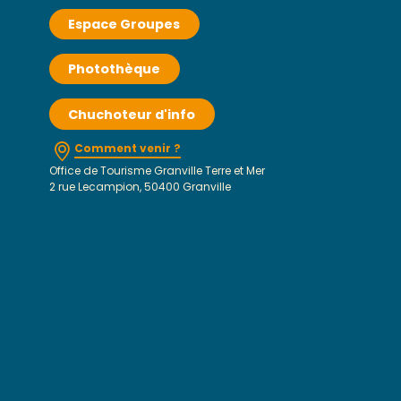
Espace Groupes
Photothèque
Chuchoteur d'info
Comment venir ?
Office de Tourisme Granville Terre et Mer
2 rue Lecampion, 50400 Granville