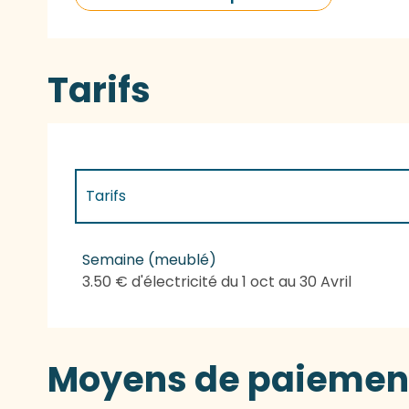
Tarifs
Tarifs
Tarifs 2027
Semaine (meublé)
3.50 € d'électricité du 1 oct au 30 Avril
Moyens de paiemen