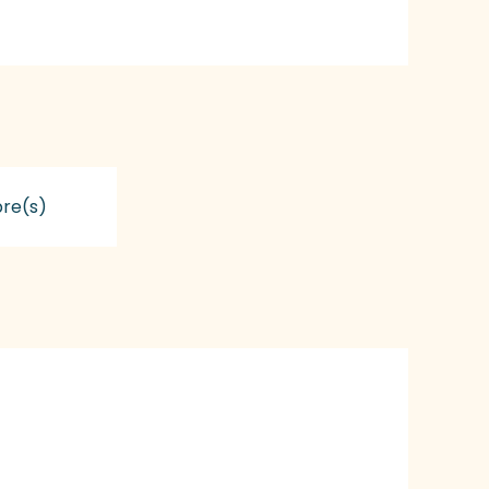
re(s)