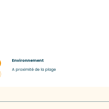
Environnement
Environnement
A proximité de la plage