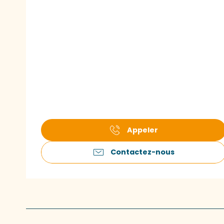
Appeler
Contactez-nous