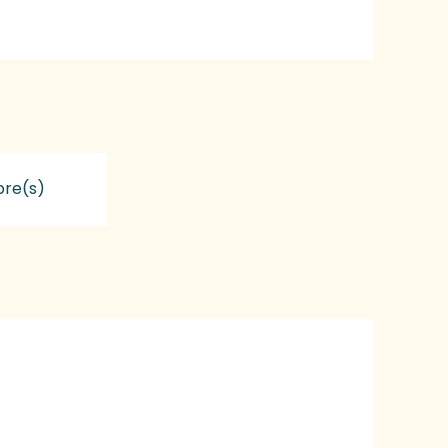
re(s)