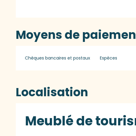
Moyens de paiemen
Chèques bancaires et postaux
Espèces
Localisation
Meublé de touris