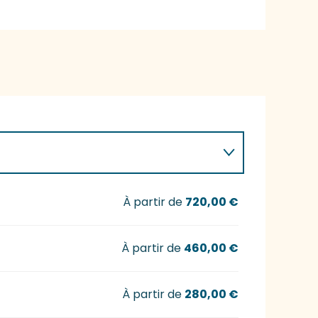
À partir de
720,00 €
À partir de
460,00 €
À partir de
280,00 €