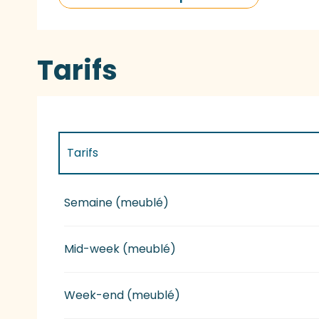
Tarifs
Tarifs
Tarifs 2027
Semaine (meublé)
Mid-week (meublé)
Week-end (meublé)