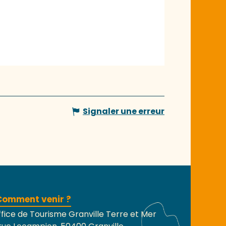
Signaler une erreur
Comment venir ?
fice de Tourisme Granville Terre et Mer