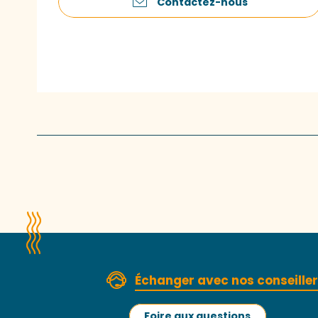
Contactez-nous
Échanger avec nos conseille
Foire aux questions