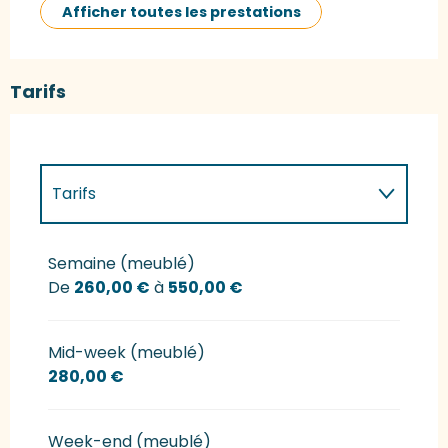
Afficher toutes les prestations
Tarifs
Tarifs
Tarifs 2027
Semaine (meublé)
De
260,00 €
à
550,00 €
Mid-week (meublé)
280,00 €
Week-end (meublé)