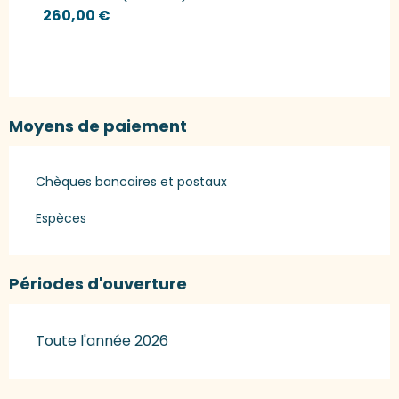
260,00 €
Moyens de paiement
Chèques bancaires et postaux
Espèces
Périodes d'ouverture
Toute l'année 2026