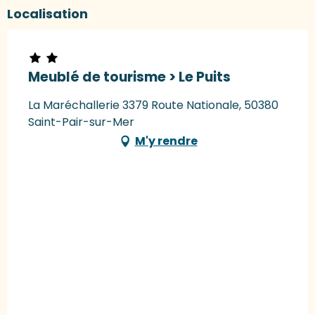
Localisation
Meublé de tourisme > Le Puits
La Maréchallerie 3379 Route Nationale, 50380
Saint-Pair-sur-Mer
M'y rendre