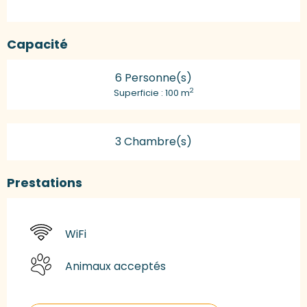
Capacité
6 Personne(s)
2
Superficie : 100 m
3 Chambre(s)
Prestations
WiFi
Animaux acceptés