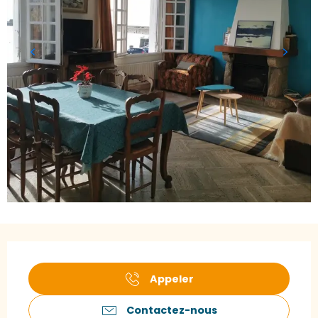
Ouverture et coordonnées
Appeler
Contactez-nous