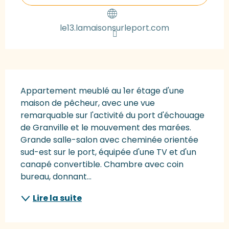
le13.lamaisonsurleport.com
Description
Appartement meublé au 1er étage d'une 
maison de pêcheur, avec une vue 
remarquable sur l'activité du port d'échouage 
de Granville et le mouvement des marées. 
Grande salle-salon avec cheminée orientée 
sud-est sur le port, équipée d'une TV et d'un 
canapé convertible. Chambre avec coin 
bureau, donnant...
Lire la suite