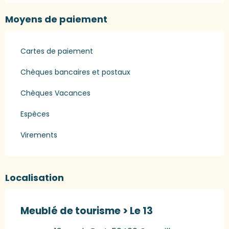
Moyens de paiement
Cartes de paiement
Chèques bancaires et postaux
Chèques Vacances
Espèces
Virements
Localisation
Meublé de tourisme > Le 13