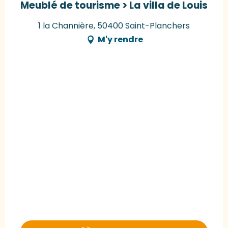
Meublé de tourisme > La villa de Louis
1 la Channière, 50400 Saint-Planchers
M'y rendre