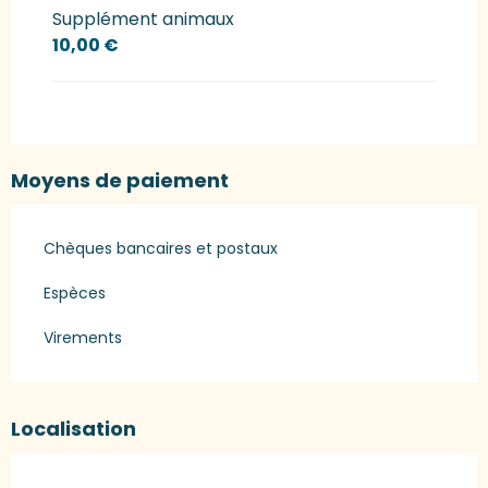
Supplément animaux
10,00 €
Moyens de paiement
Chèques bancaires et postaux
Espèces
Virements
Localisation