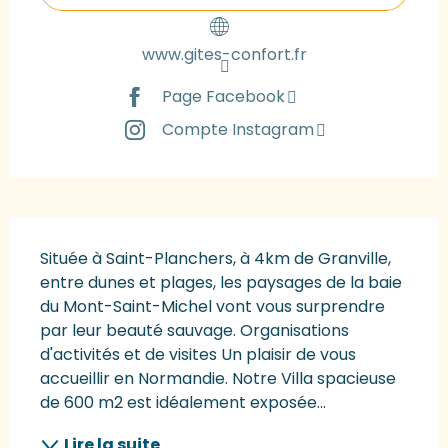
www.gites-confort.fr
Page Facebook
Compte Instagram
Description
Située à Saint-Planchers, à 4km de Granville, 
entre dunes et plages, les paysages de la baie 
du Mont-Saint-Michel vont vous surprendre 
par leur beauté sauvage. Organisations 
d'activités et de visites Un plaisir de vous 
accueillir en Normandie. Notre Villa spacieuse 
de 600 m2 est idéalement exposée...
Lire la suite