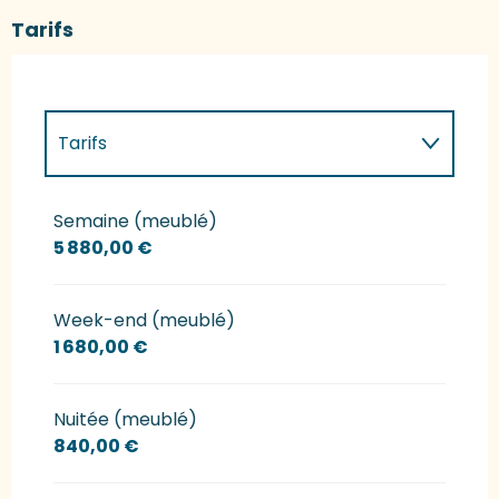
Tarifs
Tarifs
Tarifs 2027
Semaine (meublé)
5 880,00 €
Week-end (meublé)
1 680,00 €
Nuitée (meublé)
840,00 €