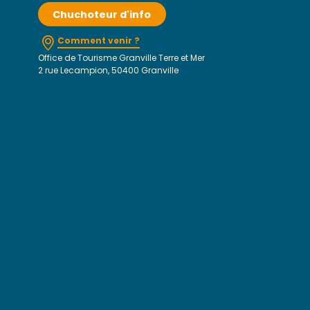
Chuchoteur d'info
Comment venir ?
Office de Tourisme Granville Terre et Mer
2 rue Lecampion, 50400 Granville