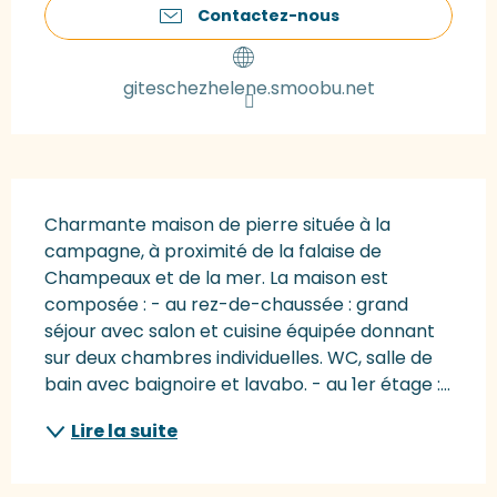
Contactez-nous
giteschezhelene.smoobu.net
Description
Charmante maison de pierre située à la 
campagne, à proximité de la falaise de 
Champeaux et de la mer. La maison est 
composée : - au rez-de-chaussée : grand 
séjour avec salon et cuisine équipée donnant 
sur deux chambres individuelles. WC, salle de 
bain avec baignoire et lavabo. - au 1er étage :...
Lire la suite