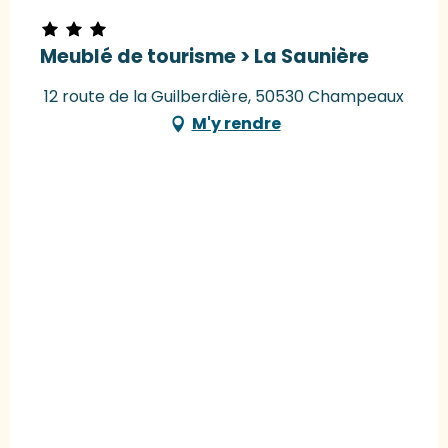
Meublé de tourisme > La Saunière
12 route de la Guilberdière, 50530 Champeaux
M'y rendre