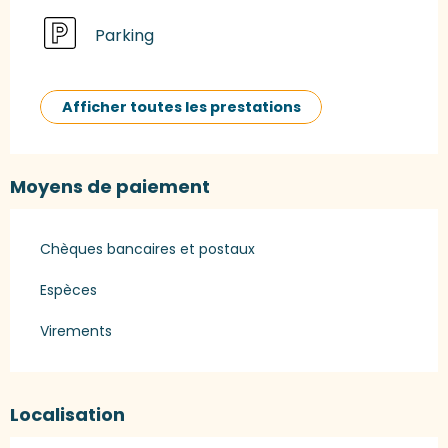
Parking
Afficher toutes les prestations
Moyens de paiement
Chèques bancaires et postaux
Espèces
Virements
Localisation