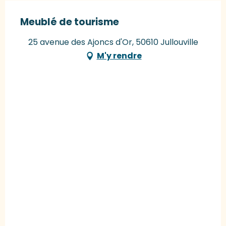
Meublé de tourisme
25 avenue des Ajoncs d'Or, 50610 Jullouville
M'y rendre