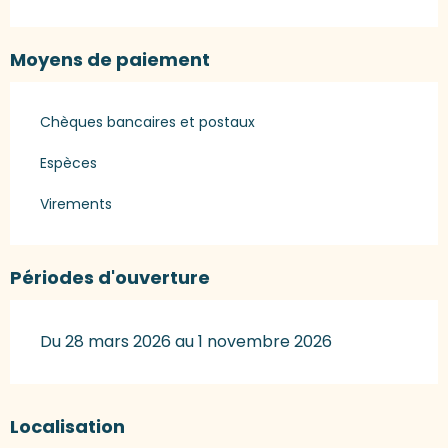
Moyens de paiement
Chèques bancaires et postaux
Espèces
Virements
Périodes d'ouverture
Du 28 mars 2026 au 1 novembre 2026
Localisation