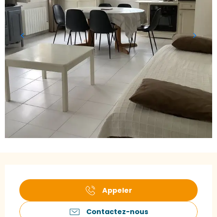
Ouverture et coordonnées
Appeler
Contactez-nous