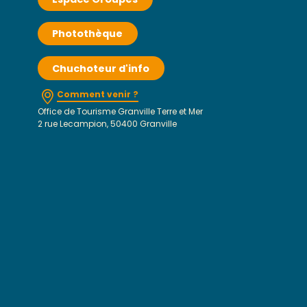
Photothèque
Chuchoteur d'info
Comment venir ?
Office de Tourisme Granville Terre et Mer
2 rue Lecampion, 50400 Granville