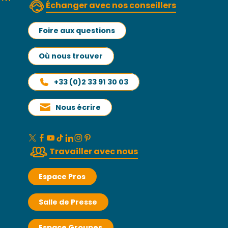
Échanger avec nos conseillers
Foire aux questions
Où nous trouver
+33 (0)2 33 91 30 03
Nous écrire
Travailler avec nous
Espace Pros
Salle de Presse
Espace Groupes