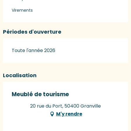
Virements
Périodes d'ouverture
Toute l'année 2026
Localisation
Meublé de tourisme
20 rue du Port, 50400 Granville
M'y rendre