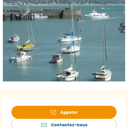
Ouverture et coordonnées
Appeler
Contactez-nous