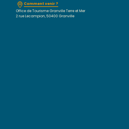
Comment venir ?
Office de Tourisme Granville Terre et Mer
2 rue Lecampion, 50400 Granville