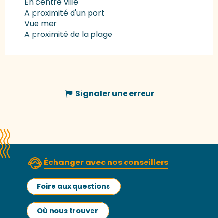
En centre ville
A proximité d'un port
Vue mer
A proximité de la plage
Signaler une erreur
Échanger avec nos conseillers
Foire aux questions
Où nous trouver