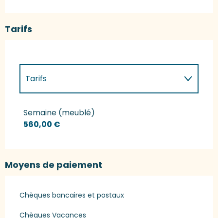
Tarifs
Tarifs
Tarifs 2027
Semaine (meublé)
560,00 €
Moyens de paiement
Chèques bancaires et postaux
Chèques Vacances