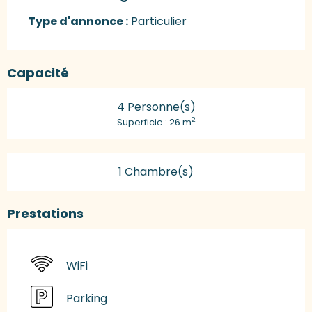
Type d'annonce :
Particulier
Capacité
4 Personne(s)
2
Superficie : 26 m
1 Chambre(s)
Prestations
WiFi
Parking