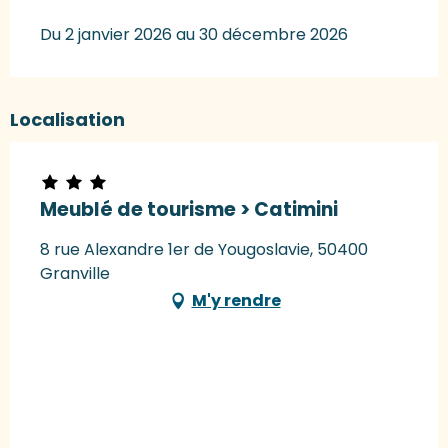
Du 2 janvier 2026 au 30 décembre 2026
Localisation
Meublé de tourisme > Catimini
8 rue Alexandre 1er de Yougoslavie, 50400
Granville
M'y rendre