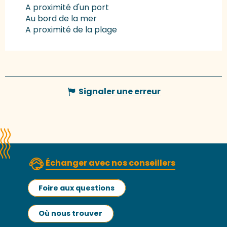
A proximité d'un port
Au bord de la mer
A proximité de la plage
Signaler une erreur
Échanger avec nos conseillers
Foire aux questions
Où nous trouver