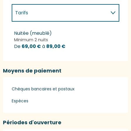
Tarifs
Tarifs 2027
Nuitée (meublé)
Minimum 2 nuits
De
69,00 €
à
89,00 €
Moyens de paiement
Chèques bancaires et postaux
Espèces
Périodes d'ouverture