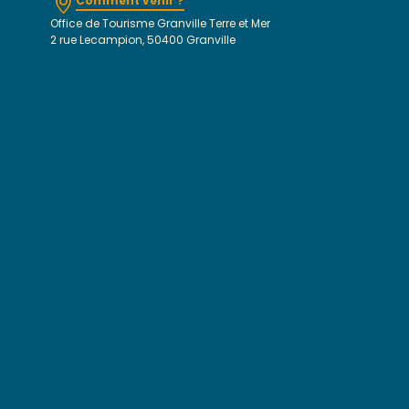
Comment venir ?
Office de Tourisme Granville Terre et Mer
2 rue Lecampion, 50400 Granville