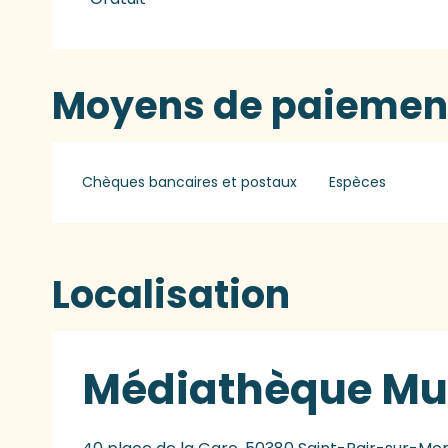
Moyens de paiemen
Chèques bancaires et postaux
Espèces
Localisation
Médiathèque Mu