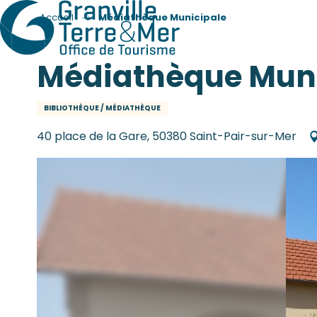
Accueil
Médiathèque Municipale
Médiathèque Muni
BIBLIOTHÈQUE / MÉDIATHÈQUE
40 place de la Gare, 50380 Saint-Pair-sur-Mer