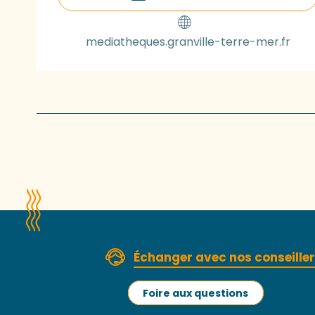
mediatheques.granville-terre-mer.fr
Échanger avec nos conseille
Foire aux questions