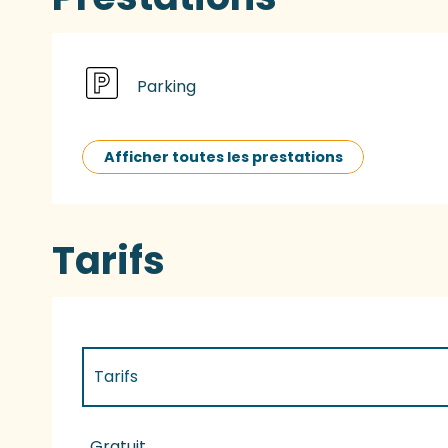
Parking
Afficher toutes les prestations
Tarifs
Tarifs
Tarifs 2027
Gratuit