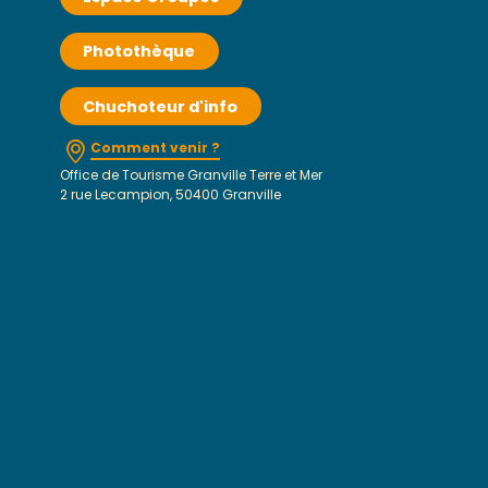
Photothèque
Chuchoteur d'info
Comment venir ?
Office de Tourisme Granville Terre et Mer
2 rue Lecampion, 50400 Granville