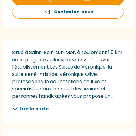
Contactez-nous
Description
Situé à Saint-Pair-sur-Mer, à seulement 1,5 km 
de la plage de Jullouville, venez découvrir 
l'établissement Les Suites de Véronique, la 
suite René-Aristide. Véronique Olive, 
professionnelle de l'hôtellerie de luxe et 
spécialisée dans l'accueil des séniors et 
personnes handicapées vous propose un...
Lire la suite