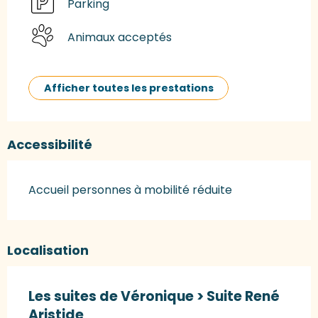
Parking
Animaux acceptés
Afficher toutes les prestations
Accessibilité
Accueil personnes à mobilité réduite
Localisation
Les suites de Véronique > Suite René
Aristide