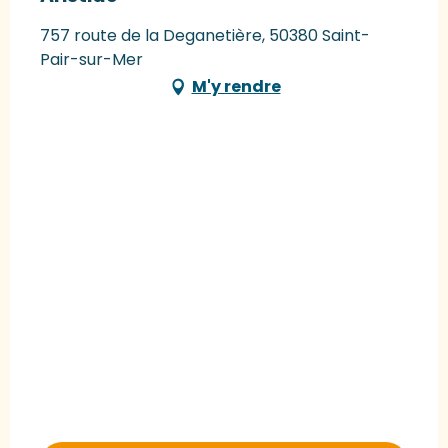
757 route de la Deganetière, 50380 Saint-
Pair-sur-Mer
M'y rendre