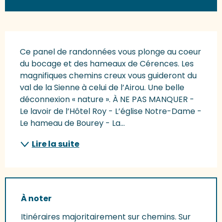
Description
Ce panel de randonnées vous plonge au coeur 
du bocage et des hameaux de Cérences. Les 
magnifiques chemins creux vous guideront du 
val de la Sienne à celui de l’Airou. Une belle 
déconnexion « nature ». À NE PAS MANQUER - 
Le lavoir de l’Hôtel Roy - L’église Notre-Dame - 
Le hameau de Bourey - La...
Lire la suite
À noter
Itinéraires majoritairement sur chemins. Sur