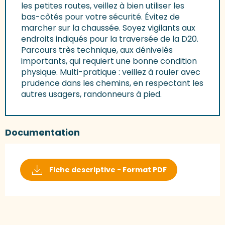
les petites routes, veillez à bien utiliser les
bas-côtés pour votre sécurité. Évitez de
marcher sur la chaussée. Soyez vigilants aux
endroits indiqués pour la traversée de la D20.
Parcours très technique, aux dénivelés
importants, qui requiert une bonne condition
physique. Multi-pratique : veillez à rouler avec
prudence dans les chemins, en respectant les
autres usagers, randonneurs à pied.
Documentation
Fiche descriptive - Format PDF